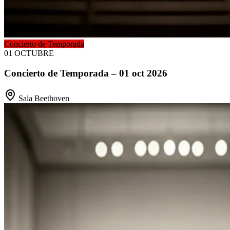
Concierto de Temporada
01
OCTUBRE
Concierto de Temporada – 01 oct 2026
Sala Beethoven