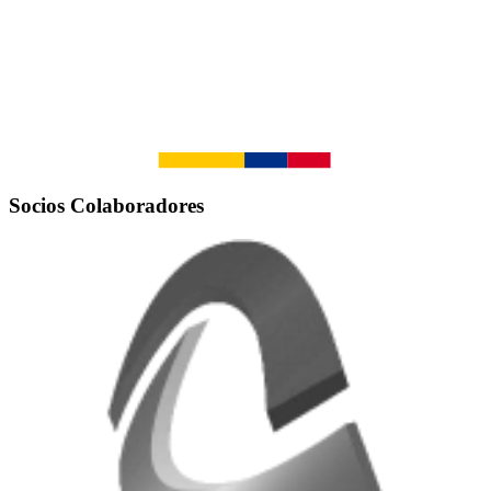
Socios Colaboradores