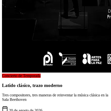
Concierto de Temporada
Latido
clásico, trazo moderno
Tres compositores, tres maneras de reinventar la música clásica en la
Sala Beethoven
20 de agosto de 2026