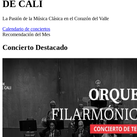
DE CALI
La Pasión de la Música Clásica en el Corazón del Valle
Calendario de conciertos
Recomendación del Mes
Concierto
Destacado