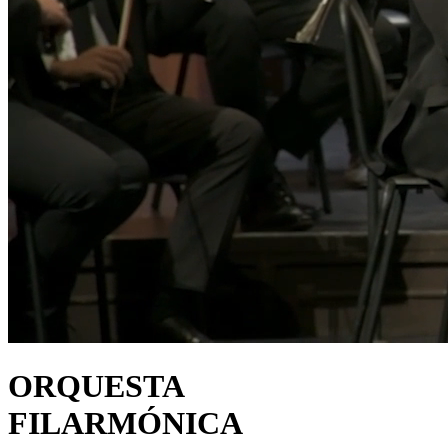
ORQUESTA
FILARMÓNICA