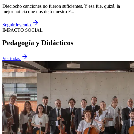
Dieciocho canciones no fueron suficientes. Y esa fue, quizá, la
mejor noticia que nos dejó nuestro F...
Seguir leyendo
IMPACTO SOCIAL
Pedagogía y
Didácticos
Ver todas