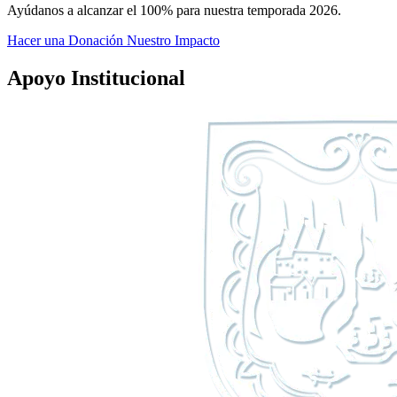
Ayúdanos a alcanzar el 100% para nuestra temporada 2026.
Hacer una Donación
Nuestro Impacto
Apoyo
Institucional