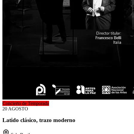
Concierto de Temporada
20
AGOSTO
Latido clásico, trazo moderno