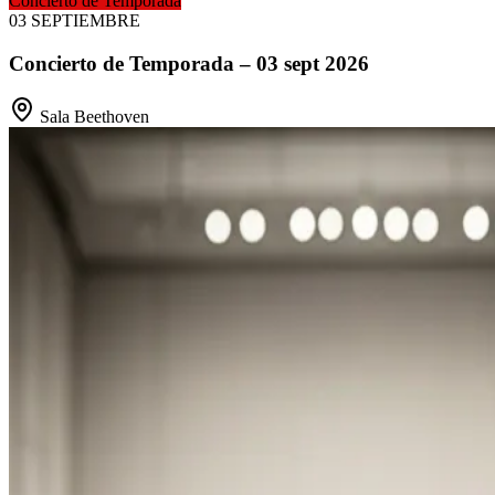
Concierto de Temporada
03
SEPTIEMBRE
Concierto de Temporada – 03 sept 2026
Sala Beethoven