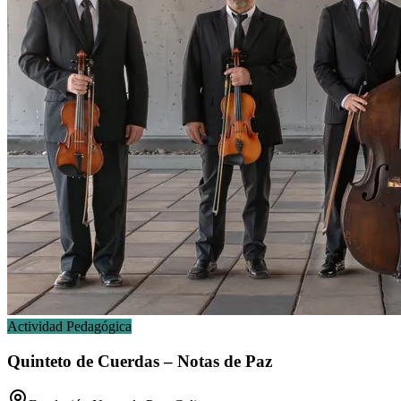
Actividad Pedagógica
Quinteto de Cuerdas – Notas de Paz