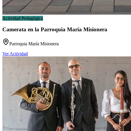
Actividad Pedagógica
Camerata en la Parroquia María Misionera
Parroquia María Misionera
Ver Actividad