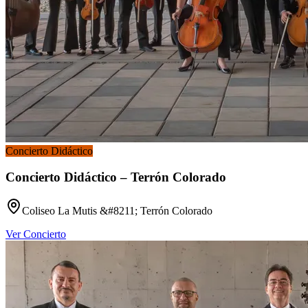
Concierto Didáctico
Concierto Didáctico – Terrón Colorado
Coliseo La Mutis &#8211; Terrón Colorado
Ver Concierto