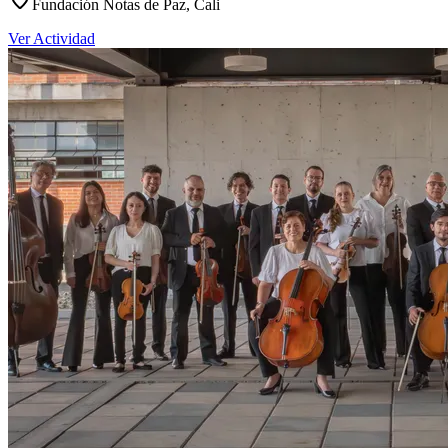
Fundación Notas de Paz, Cali
Ver Actividad