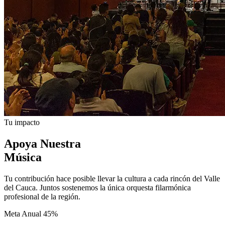
Tu impacto
Apoya Nuestra
Música
Tu contribución hace posible llevar la cultura a cada rincón del Valle
del Cauca. Juntos sostenemos la única orquesta filarmónica
profesional de la región.
Meta Anual
45%