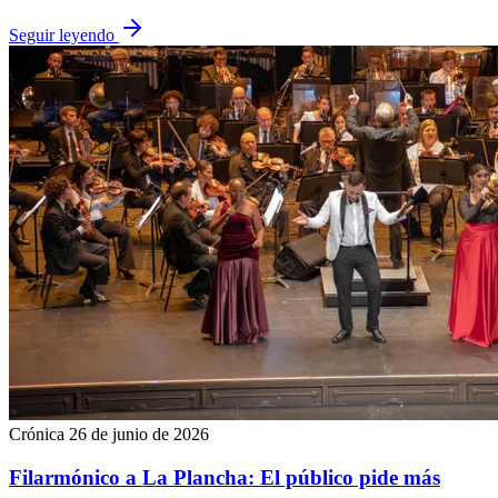
Seguir leyendo
Crónica
26 de junio de 2026
Filarmónico a La Plancha: El público pide más