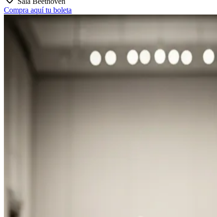
Sala Beethoven
Compra aquí tu boleta