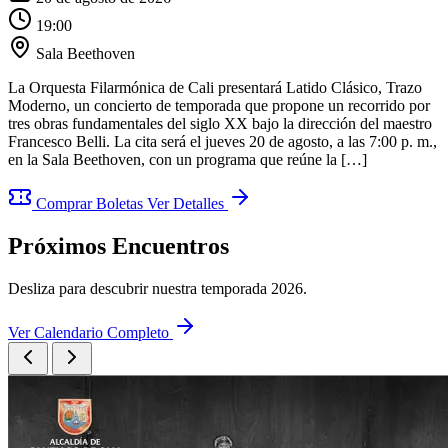
19:00
Sala Beethoven
La Orquesta Filarmónica de Cali presentará Latido Clásico, Trazo
Moderno, un concierto de temporada que propone un recorrido por
tres obras fundamentales del siglo XX bajo la dirección del maestro
Francesco Belli. La cita será el jueves 20 de agosto, a las 7:00 p. m.,
en la Sala Beethoven, con un programa que reúne la […]
Comprar Boletas
Ver Detalles
Próximos
Encuentros
Desliza para descubrir nuestra temporada 2026.
Ver Calendario Completo