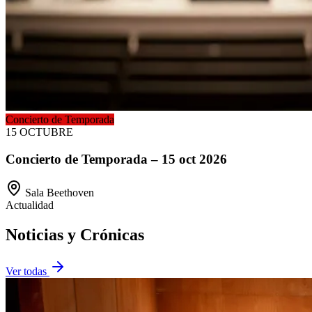
Concierto de Temporada
15
OCTUBRE
Concierto de Temporada – 15 oct 2026
Sala Beethoven
Actualidad
Noticias y
Crónicas
Ver todas