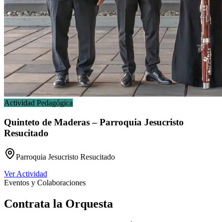
Actividad Pedagógica
Quinteto de Maderas – Parroquia Jesucristo
Resucitado
Parroquia Jesucristo Resucitado
Ver Actividad
Eventos y Colaboraciones
Contrata la
Orquesta