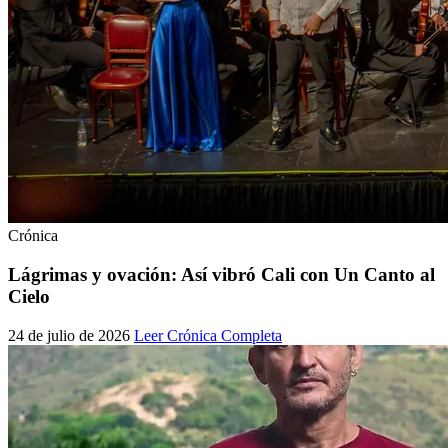
Crónica
Lágrimas y ovación: Así vibró Cali con Un Canto al
Cielo
24 de julio de 2026
Leer Crónica Completa