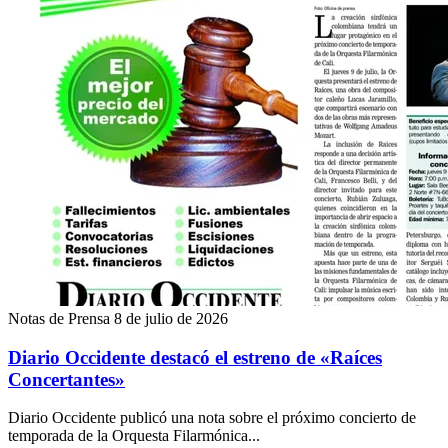
Notas de Prensa
8 de julio de 2026
Diario Occidente destacó el estreno de «Raíces
Concertantes»
Diario Occidente publicó una nota sobre el próximo concierto de
temporada de la Orquesta Filarmónica...