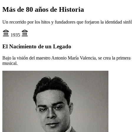
Más de 80 años de
Historia
Un recorrido por los hitos y fundadores que forjaron la identidad sinf
1935
El Nacimiento de un Legado
Bajo la visión del maestro Antonio María Valencia, se crea la primera
musical.