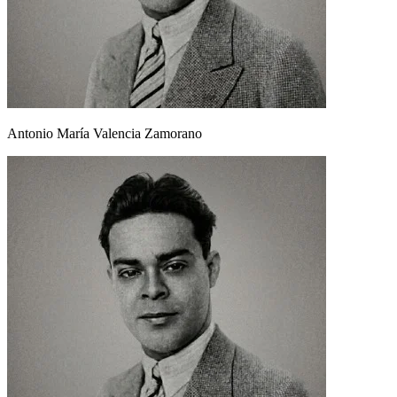
Antonio María Valencia Zamorano