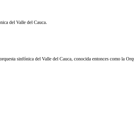
ónica del Valle del Cauca.
 orquesta sinfónica del Valle del Cauca, conocida entonces como la Orque