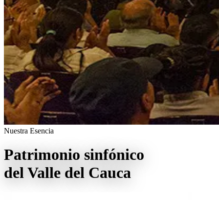
Nuestra Esencia
Patrimonio sinfónico
del Valle del Cauca