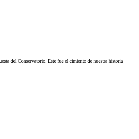
sta del Conservatorio. Este fue el cimiento de nuestra historia