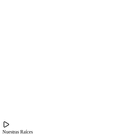
Nuestras Raíces