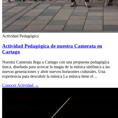
Actividad Pedagógica
Actividad Pedagógica de nuestra Camerata en
Cartago
Nuestra Camerata llega a Cartago con una propuesta pedagógica
única, diseñada para acercar la magia de la música sinfónica a las
nuevas generaciones y abrir nuevos horizontes culturales. Una
experiencia para descubrir la música La música tiene el ...
Conocer Actividad
→