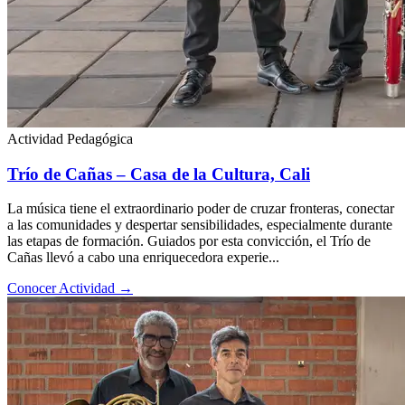
Actividad Pedagógica
Trío de Cañas – Casa de la Cultura, Cali
La música tiene el extraordinario poder de cruzar fronteras, conectar
a las comunidades y despertar sensibilidades, especialmente durante
las etapas de formación. Guiados por esta convicción, el Trío de
Cañas llevó a cabo una enriquecedora experie...
Conocer Actividad
→