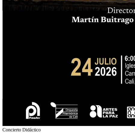
Concierto Didáctico