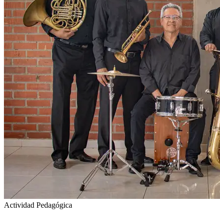
Actividad Pedagógica