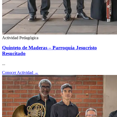
Actividad Pedagógica
Quinteto de Maderas – Parroquia Jesucristo
Resucitado
...
Conocer Actividad
→