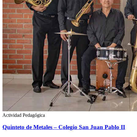
Actividad Pedagógica
Quinteto de Metales – Colegio San Juan Pablo II