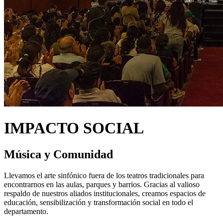
IMPACTO SOCIAL
Música y Comunidad
Llevamos el arte sinfónico fuera de los teatros tradicionales para
encontrarnos en las aulas, parques y barrios. Gracias al valioso
respaldo de nuestros aliados institucionales, creamos espacios de
educación, sensibilización y transformación social en todo el
departamento.