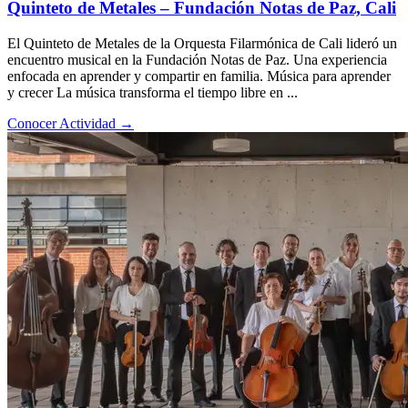
Quinteto de Metales – Fundación Notas de Paz, Cali
El Quinteto de Metales de la Orquesta Filarmónica de Cali lideró un
encuentro musical en la Fundación Notas de Paz. Una experiencia
enfocada en aprender y compartir en familia. Música para aprender
y crecer La música transforma el tiempo libre en ...
Conocer Actividad
→