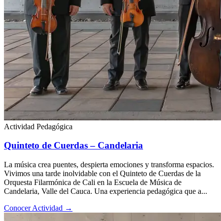
Actividad Pedagógica
Quinteto de Cuerdas – Candelaria
La música crea puentes, despierta emociones y transforma espacios.
Vivimos una tarde inolvidable con el Quinteto de Cuerdas de la
Orquesta Filarmónica de Cali en la Escuela de Música de
Candelaria, Valle del Cauca. Una experiencia pedagógica que a...
Conocer Actividad
→