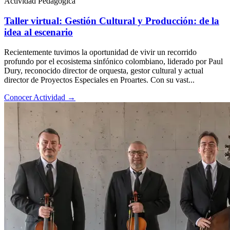
Actividad Pedagógica
Taller virtual: Gestión Cultural y Producción: de la
idea al escenario
Recientemente tuvimos la oportunidad de vivir un recorrido
profundo por el ecosistema sinfónico colombiano, liderado por Paul
Dury, reconocido director de orquesta, gestor cultural y actual
director de Proyectos Especiales en Proartes. Con su vast...
Conocer Actividad
→