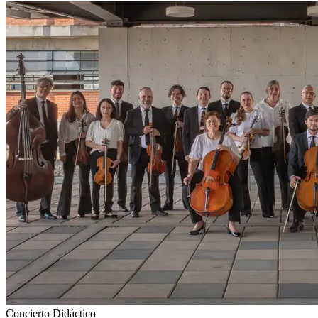
Concierto Didáctico