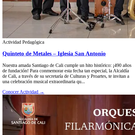
Actividad Pedagógica
Quinteto de Metales – Iglesia San Antonio
Nuestra amada Santiago de Cali cumple un hito histórico: ¡490 años
de fundación! Para conmemorar esta fecha tan especial, la Alcaldía
de Cali, a través de su secretaría de Culturas y Proartes, te invitan a
una celebración musical extraordinaria qu...
Conocer Actividad
→