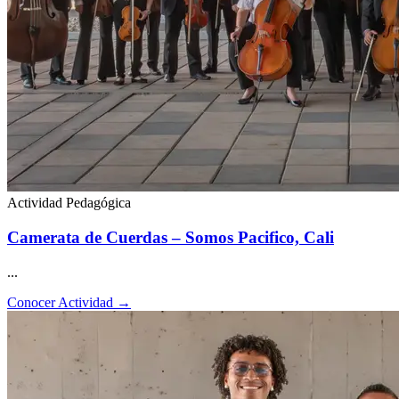
Actividad Pedagógica
Camerata de Cuerdas – Somos Pacifico, Cali
...
Conocer Actividad
→