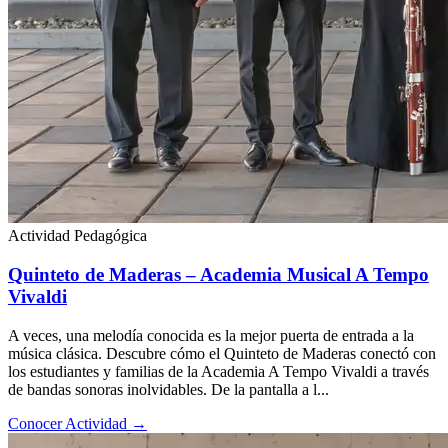
Actividad Pedagógica
Quinteto de Maderas – Academia Musical A Tempo
Vivaldi
A veces, una melodía conocida es la mejor puerta de entrada a la
música clásica. Descubre cómo el Quinteto de Maderas conectó con
los estudiantes y familias de la Academia A Tempo Vivaldi a través
de bandas sonoras inolvidables. De la pantalla a l...
Conocer Actividad
→