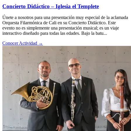
Concierto Didáctico – Iglesia el Templete
Únete a nosotros para una presentación muy especial de la aclamada
Orquesta Filarmónica de Cali en su Concierto Didáctico. Este
evento no es simplemente una presentación musical; es un viaje
interactivo diseñado para todas las edades. Bajo la batu...
Conocer Actividad
→