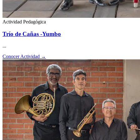
Actividad Pedagógica
Trío de Cañas -Yumbo
...
Conocer Actividad
→