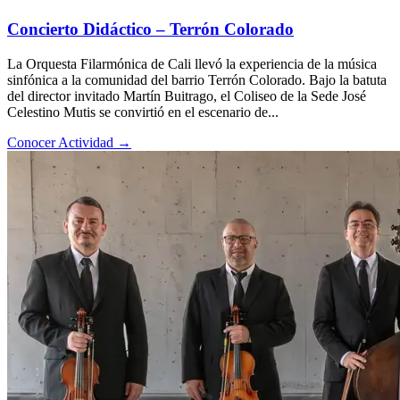
Concierto Didáctico – Terrón Colorado
La Orquesta Filarmónica de Cali llevó la experiencia de la música
sinfónica a la comunidad del barrio Terrón Colorado. Bajo la batuta
del director invitado Martín Buitrago, el Coliseo de la Sede José
Celestino Mutis se convirtió en el escenario de...
Conocer Actividad
→