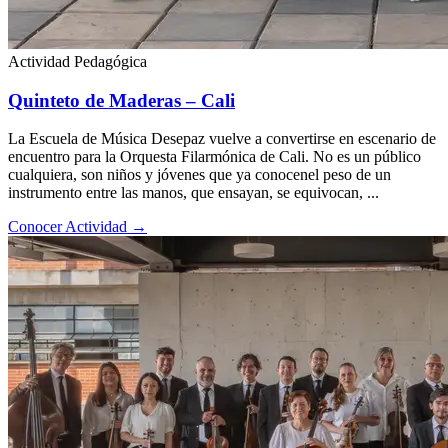
Actividad Pedagógica
Quinteto de Maderas – Cali
La Escuela de Música Desepaz vuelve a convertirse en escenario de
encuentro para la Orquesta Filarmónica de Cali. No es un público
cualquiera, son niños y jóvenes que ya conocenel peso de un
instrumento entre las manos, que ensayan, se equivocan, ...
Conocer Actividad
→