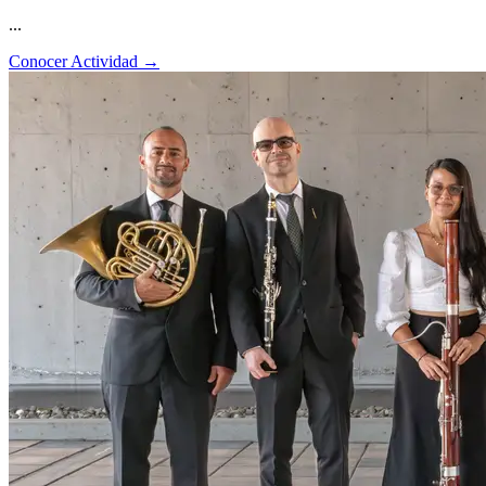
...
Conocer Actividad
→