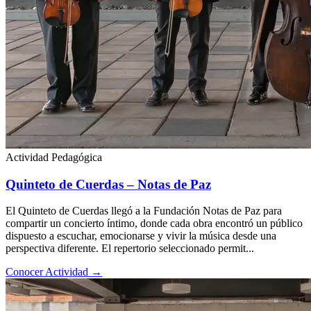
Actividad Pedagógica
Quinteto de Cuerdas – Notas de Paz
El Quinteto de Cuerdas llegó a la Fundación Notas de Paz para
compartir un concierto íntimo, donde cada obra encontró un público
dispuesto a escuchar, emocionarse y vivir la música desde una
perspectiva diferente. El repertorio seleccionado permit...
Conocer Actividad
→