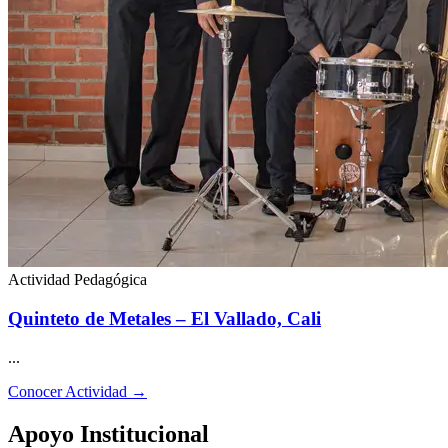
Actividad Pedagógica
Quinteto de Metales – El Vallado, Cali
...
Conocer Actividad
→
Apoyo
Institucional