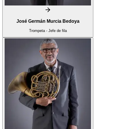
José Germán Murcia Bedoya
Trompeta - Jefe de fila