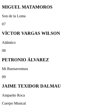
MIGUEL MATAMOROS
Son de la Loma
07
VÍCTOR VARGAS WILSON
Atlántico
08
PETRONIO ÁLVAREZ
Mi Buenaventura
09
JAIME TEXIDOR DALMAU
Amparito Roca
Cuerpo Musical