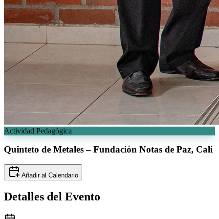
Actividad Pedagógica
Quinteto de Metales – Fundación Notas
de Paz, Cali
Añadir al Calendario
Detalles del
Evento