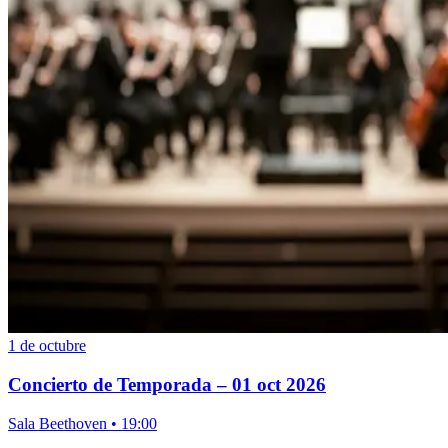
1 de octubre
Concierto de Temporada – 01 oct 2026
Sala Beethoven • 19:00