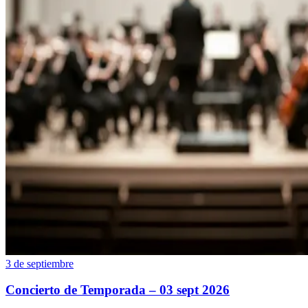
3 de septiembre
Concierto de Temporada – 03 sept 2026