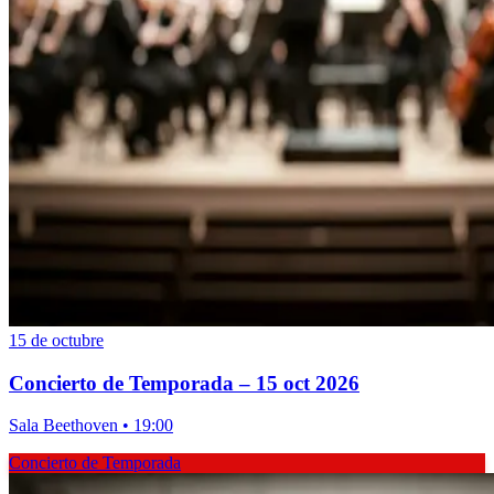
15 de octubre
Concierto de Temporada – 15 oct 2026
Sala Beethoven • 19:00
Concierto de Temporada