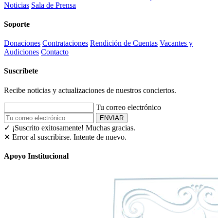
Noticias
Sala de Prensa
Soporte
Donaciones
Contrataciones
Rendición de Cuentas
Vacantes y
Audiciones
Contacto
Suscríbete
Recibe noticias y actualizaciones de nuestros conciertos.
Tu correo electrónico
ENVIAR
✓ ¡Suscrito exitosamente!
Muchas gracias.
✕ Error al suscribirse. Intente de nuevo.
Apoyo Institucional