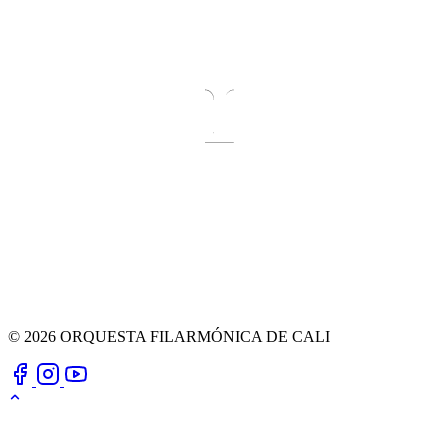
© 2026 ORQUESTA FILARMÓNICA DE CALI