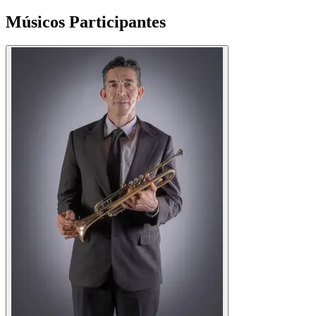
Músicos
Participantes