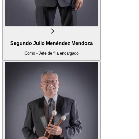
Segundo Julio Menéndez Mendoza
Corno - Jefe de fila encargado