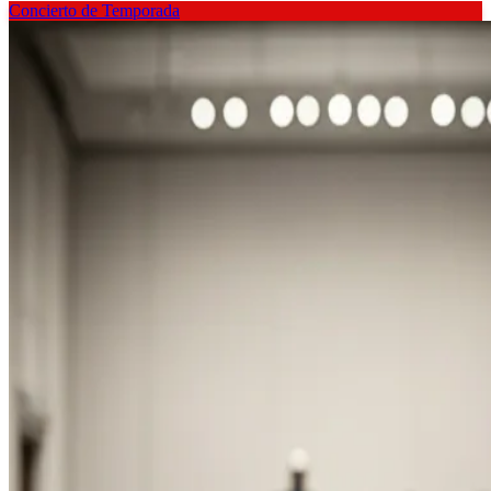
Concierto de Temporada