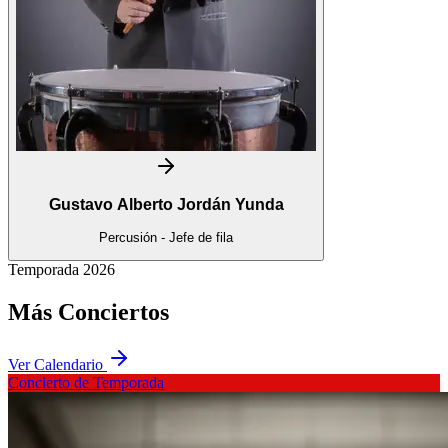
Gustavo Alberto Jordán Yunda
Percusión - Jefe de fila
Temporada 2026
Más
Conciertos
Ver Calendario
Concierto de Temporada