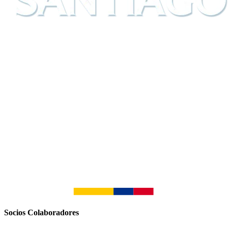
Socios Colaboradores