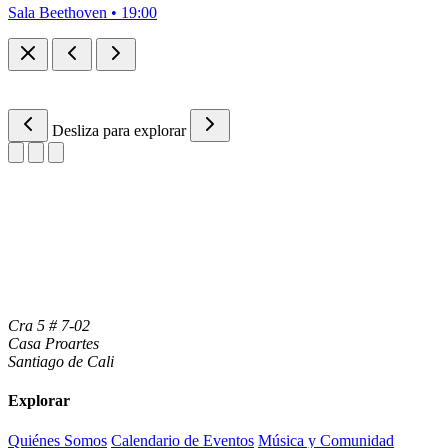
Sala Beethoven • 19:00
Desliza para explorar
Cra 5 # 7-02
Casa Proartes
Santiago de Cali
Explorar
Quiénes Somos
Calendario de Eventos
Música y Comunidad