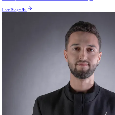
Leer Biografía