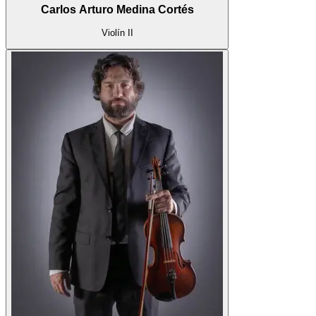
Carlos Arturo Medina Cortés
Violín II