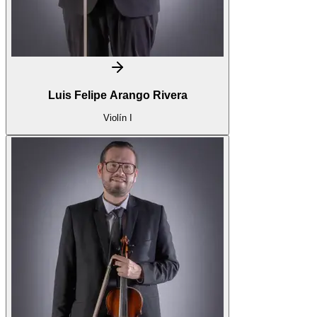
Luis Felipe Arango Rivera
Violín I