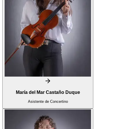
María del Mar Castaño Duque
Asistente de Concertino