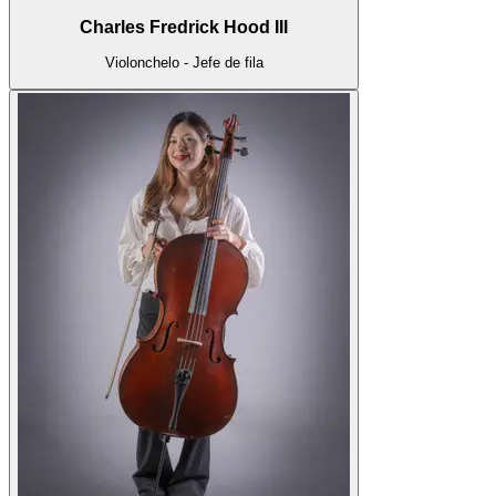
Charles Fredrick Hood III
Violonchelo - Jefe de fila