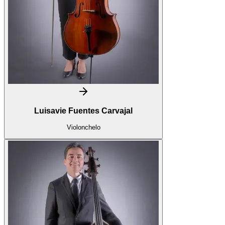
Luisavie Fuentes Carvajal
Violonchelo