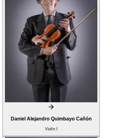
Daniel Alejandro Quimbayo Cañón
Violín I