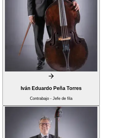
Iván Eduardo Peña Torres
Contrabajo - Jefe de fila