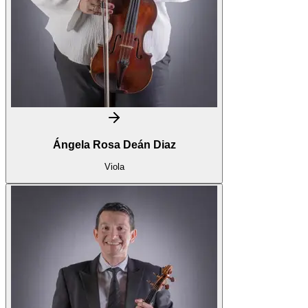
Ángela Rosa Deán Diaz
Viola