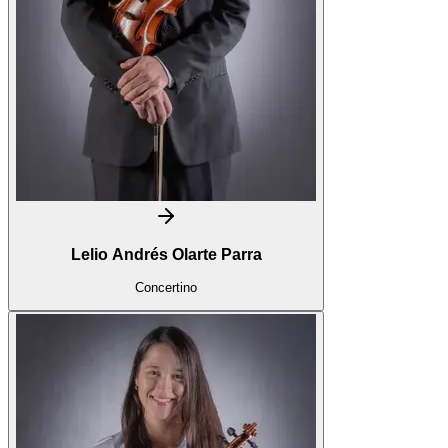
Lelio Andrés Olarte Parra
Concertino