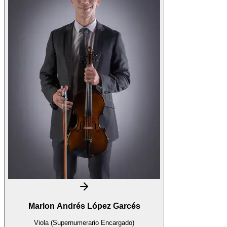
Marlon Andrés López Garcés
Viola (Supernumerario Encargado)