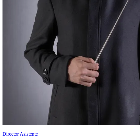
Director Asistente