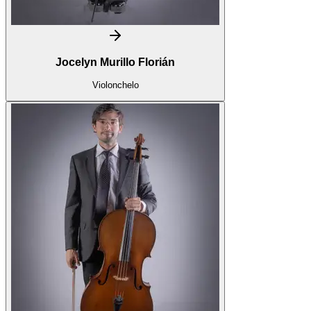
Jocelyn Murillo Florián
Violonchelo