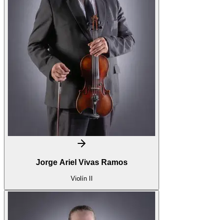
Jorge Ariel Vivas Ramos
Violín II