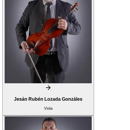
Jesán Rubén Lozada Gonzáles
Viola