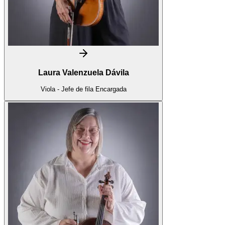
Laura Valenzuela Dávila
Viola - Jefe de fila Encargada