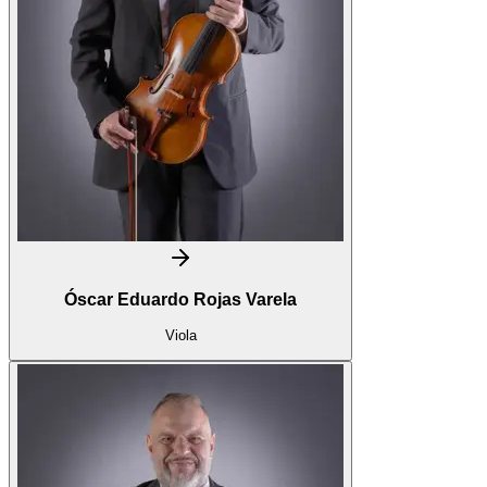
Óscar Eduardo Rojas Varela
Viola