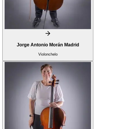
Jorge Antonio Morán Madrid
Violonchelo