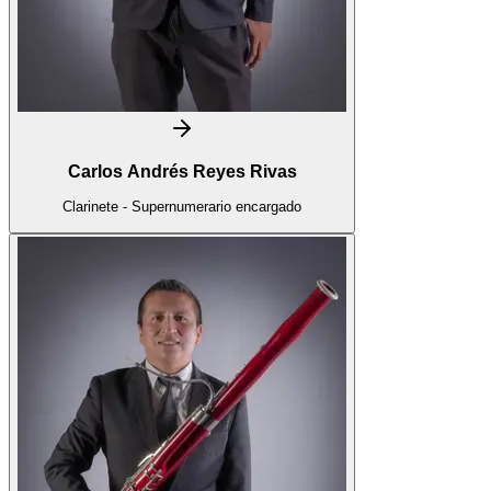
Carlos Andrés Reyes Rivas
Clarinete - Supernumerario encargado