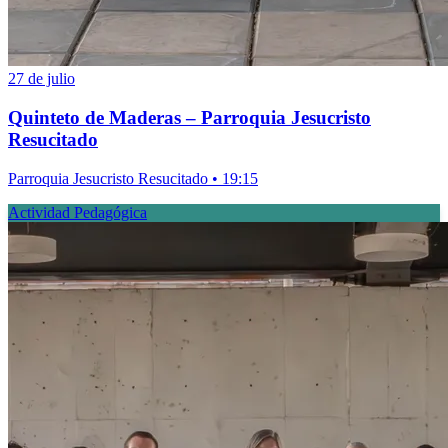
27 de julio
Quinteto de Maderas – Parroquia Jesucristo
Resucitado
Parroquia Jesucristo Resucitado • 19:15
Actividad Pedagógica