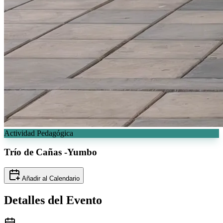
Actividad Pedagógica
Trío
de Cañas -Yumbo
Añadir al Calendario
Detalles del
Evento