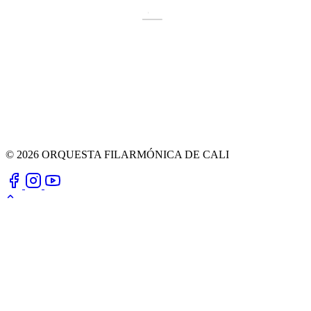
© 2026 ORQUESTA FILARMÓNICA DE CALI