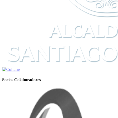
Socios Colaboradores