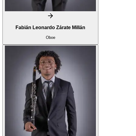
Fabián Leonardo Zárate Millán
Oboe