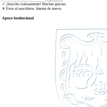
✓ ¡Suscrito exitosamente!
Muchas gracias.
✕ Error al suscribirse. Intente de nuevo.
Apoyo Institucional