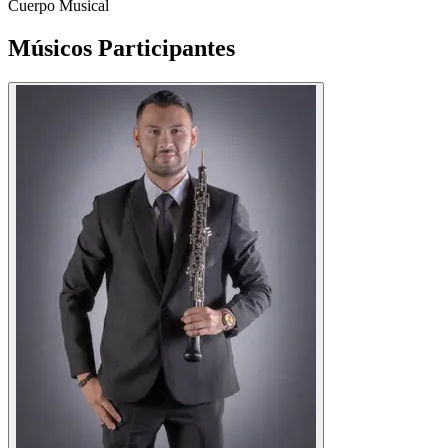
Cuerpo Musical
Músicos
Participantes