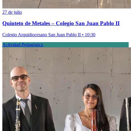
27 de julio
Quinteto de Metales – Colegio San Juan Pablo II
Colegio Arquidiocesano San Juan Pablo II • 10:30
Actividad Pedagógica