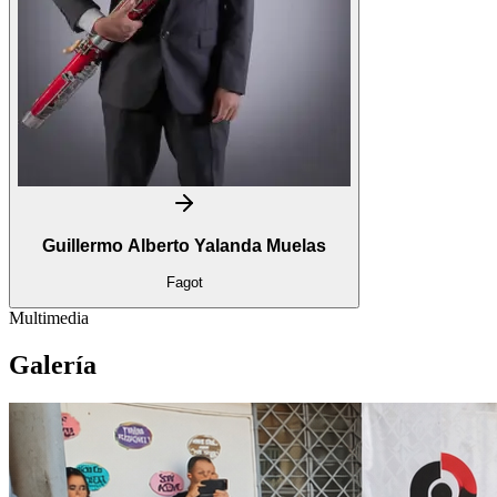
Guillermo Alberto Yalanda Muelas
Fagot
Multimedia
Galería