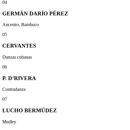
04
GERMÁN DARÍO PÉREZ
Ancestro, Bambuco
05
CERVANTES
Danzas cubanas
06
P. D’RIVERA
Contradanza
07
LUCHO BERMÚDEZ
Medley