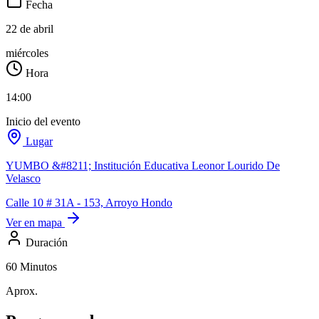
Fecha
22 de abril
miércoles
Hora
14:00
Inicio del evento
Lugar
YUMBO &#8211; Institución Educativa Leonor Lourido De
Velasco
Calle 10 # 31A - 153, Arroyo Hondo
Ver en mapa
Duración
60 Minutos
Aprox.