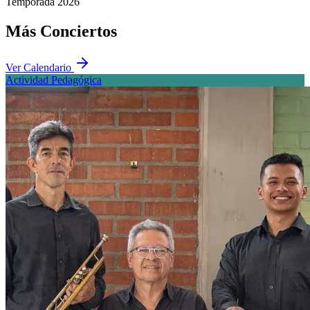
Temporada 2026
Más
Conciertos
Ver Calendario
Actividad Pedagógica