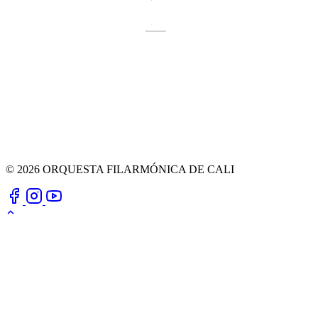
© 2026 ORQUESTA FILARMÓNICA DE CALI