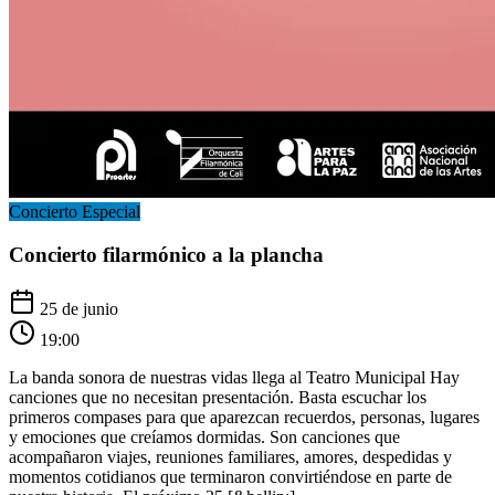
Concierto Especial
Concierto filarmónico a la plancha
25 de junio
19:00
La banda sonora de nuestras vidas llega al Teatro Municipal Hay
canciones que no necesitan presentación. Basta escuchar los
primeros compases para que aparezcan recuerdos, personas, lugares
y emociones que creíamos dormidas. Son canciones que
acompañaron viajes, reuniones familiares, amores, despedidas y
momentos cotidianos que terminaron convirtiéndose en parte de