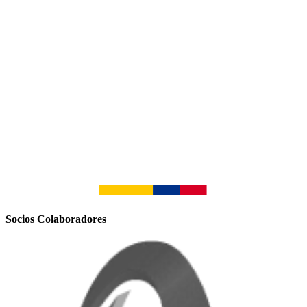
Socios Colaboradores