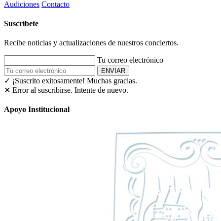
Audiciones
Contacto
Suscríbete
Recibe noticias y actualizaciones de nuestros conciertos.
Tu correo electrónico
ENVIAR
✓ ¡Suscrito exitosamente!
Muchas gracias.
✕ Error al suscribirse. Intente de nuevo.
Apoyo Institucional