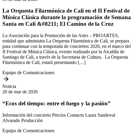
La Orquesta Filarmónica de Cali en el II Festival de
Música Clásica durante la programación de Semana
Santa en Cali &#8211; El Camino de la Cruz
La Asociación para la Promoción de las Artes – PROARTES,
entidad que administra La Orquesta Filarmónica de Cali, se prepara
para continuar con la temporada de conciertos 2026, en el marco del
II Festival de Música Clásica, evento realizado por la Alcaldía de
Santiago de Cali, a través de la Secretaria de Cultura. La Orquesta
Filarmónica de Cali, estará presentando […]
Equipo de Comunicaciones
Noticia
20 de mar de 2026
“Ecos del tiempo: entre el fuego y la pasión”
Información del concierto Precios Contacto Laura Sandoval
Alvarado ​Producción​
Equipo de Comunicaciones