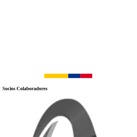
Socios Colaboradores