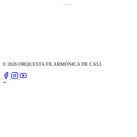
© 2026 ORQUESTA FILARMÓNICA DE CALI