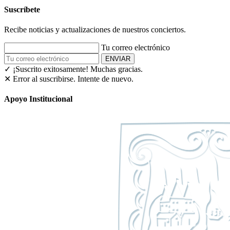
Suscríbete
Recibe noticias y actualizaciones de nuestros conciertos.
Tu correo electrónico
ENVIAR
✓ ¡Suscrito exitosamente!
Muchas gracias.
✕ Error al suscribirse. Intente de nuevo.
Apoyo Institucional