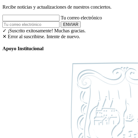
Recibe noticias y actualizaciones de nuestros conciertos.
Tu correo electrónico
ENVIAR
✓ ¡Suscrito exitosamente!
Muchas gracias.
✕ Error al suscribirse. Intente de nuevo.
Apoyo Institucional