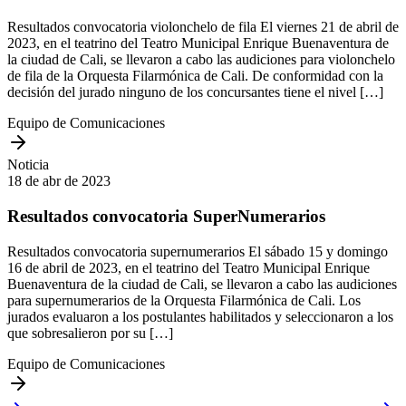
Resultados convocatoria violonchelo de fila El viernes 21 de abril de
2023, en el teatrino del Teatro Municipal Enrique Buenaventura de
la ciudad de Cali, se llevaron a cabo las audiciones para violonchelo
de fila de la Orquesta Filarmónica de Cali. De conformidad con la
decisión del jurado ninguno de los concursantes tiene el nivel […]
Equipo de Comunicaciones
Noticia
18 de abr de 2023
Resultados convocatoria SuperNumerarios
Resultados convocatoria supernumerarios El sábado 15 y domingo
16 de abril de 2023, en el teatrino del Teatro Municipal Enrique
Buenaventura de la ciudad de Cali, se llevaron a cabo las audiciones
para supernumerarios de la Orquesta Filarmónica de Cali. Los
jurados evaluaron a los postulantes habilitados y seleccionaron a los
que sobresalieron por su […]
Equipo de Comunicaciones