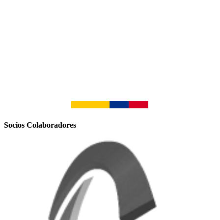
Socios Colaboradores