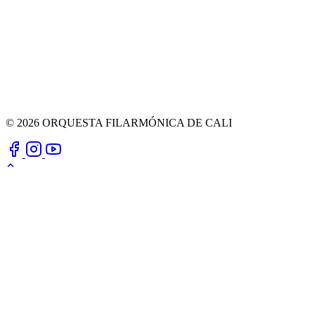
© 2026 ORQUESTA FILARMÓNICA DE CALI