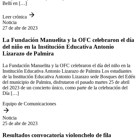
Belli en […]
Leer crónica
Noticia
27 de abr de 2023
La Fundación Manuelita y la OFC celebraron el día
del niño en la Institución Educativa Antonio
Lizarazo de Palmira
La Fundación Manuelita y la OFC celebraron el día del niño en la
Institución Educativa Antonio Lizarazo de Palmira Los estudiantes
de la Institución Educativa Antonio Lizarazo sede Bosques del Edén
del municipio de Palmira, disfrutaron el pasado martes 25 de abril
del 2023 de un concierto único, como parte de la celebración del
Día […]
Equipo de Comunicaciones
Noticia
25 de abr de 2023
Resultados convocatoria violonchelo de fila