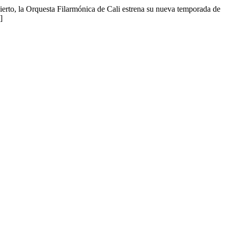
erto, la Orquesta Filarmónica de Cali estrena su nueva temporada de
]