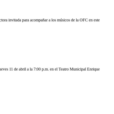
rectora invitada para acompañar a los músicos de la OFC en este
ueves 11 de abril a la 7:00 p.m. en el Teatro Municipal Enrique