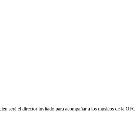
ien será el director invitado para acompañar a los músicos de la OFC