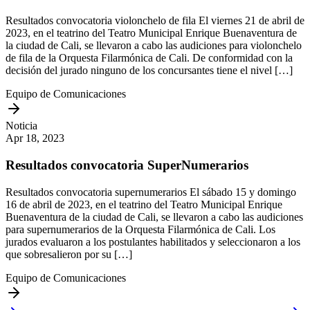
Resultados convocatoria violonchelo de fila El viernes 21 de abril de
2023, en el teatrino del Teatro Municipal Enrique Buenaventura de
la ciudad de Cali, se llevaron a cabo las audiciones para violonchelo
de fila de la Orquesta Filarmónica de Cali. De conformidad con la
decisión del jurado ninguno de los concursantes tiene el nivel […]
Equipo de Comunicaciones
Noticia
Apr 18, 2023
Resultados convocatoria SuperNumerarios
Resultados convocatoria supernumerarios El sábado 15 y domingo
16 de abril de 2023, en el teatrino del Teatro Municipal Enrique
Buenaventura de la ciudad de Cali, se llevaron a cabo las audiciones
para supernumerarios de la Orquesta Filarmónica de Cali. Los
jurados evaluaron a los postulantes habilitados y seleccionaron a los
que sobresalieron por su […]
Equipo de Comunicaciones