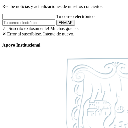
Recibe noticias y actualizaciones de nuestros conciertos.
Tu correo electrónico
ENVIAR
✓ ¡Suscrito exitosamente!
Muchas gracias.
✕ Error al suscribirse. Intente de nuevo.
Apoyo Institucional