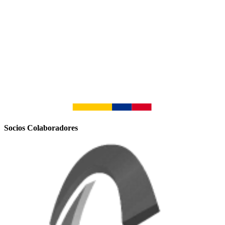
Socios Colaboradores