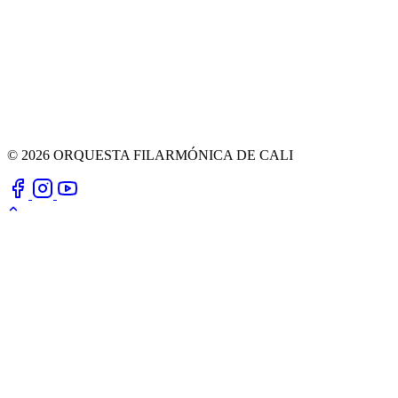
© 2026 ORQUESTA FILARMÓNICA DE CALI