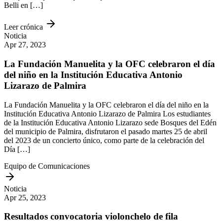
Belli en […]
Leer crónica
Noticia
Apr 27, 2023
La Fundación Manuelita y la OFC celebraron el día
del niño en la Institución Educativa Antonio
Lizarazo de Palmira
La Fundación Manuelita y la OFC celebraron el día del niño en la
Institución Educativa Antonio Lizarazo de Palmira Los estudiantes
de la Institución Educativa Antonio Lizarazo sede Bosques del Edén
del municipio de Palmira, disfrutaron el pasado martes 25 de abril
del 2023 de un concierto único, como parte de la celebración del
Día […]
Equipo de Comunicaciones
Noticia
Apr 25, 2023
Resultados convocatoria violonchelo de fila