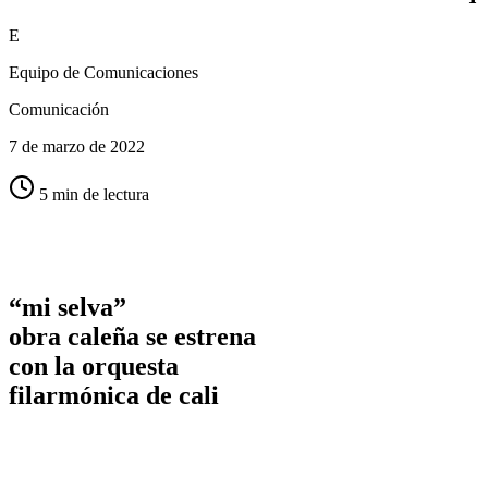
E
Equipo de Comunicaciones
Comunicación
7 de marzo de 2022
5 min de lectura
“mi selva”
obra caleña se estrena
con la orquesta
filarmónica de cali