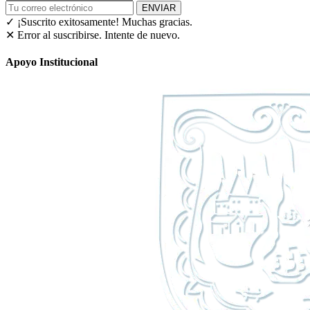
ENVIAR
✓ ¡Suscrito exitosamente!
Muchas gracias.
✕ Error al suscribirse. Intente de nuevo.
Apoyo Institucional