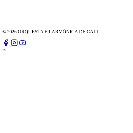
© 2026 ORQUESTA FILARMÓNICA DE CALI