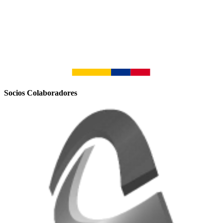
Socios Colaboradores