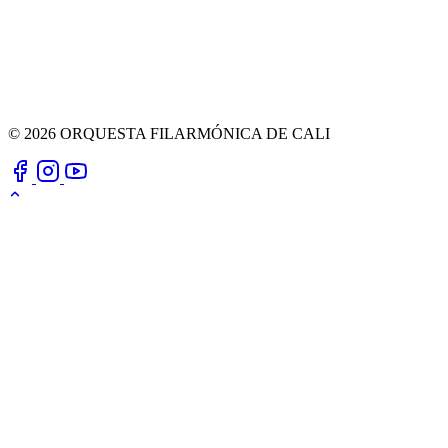
© 2026 ORQUESTA FILARMÓNICA DE CALI