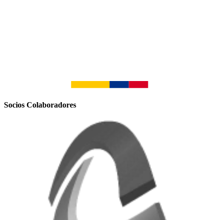
Socios Colaboradores