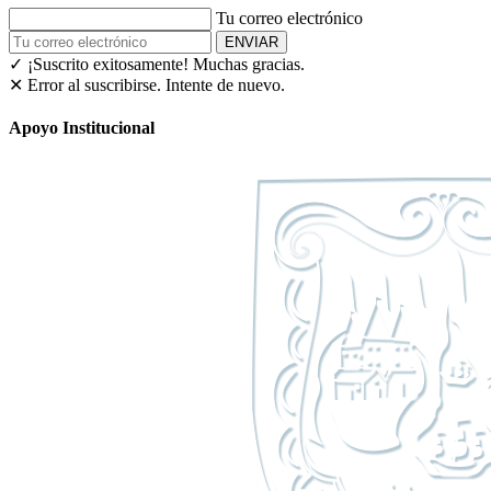
Tu correo electrónico
ENVIAR
✓ ¡Suscrito exitosamente!
Muchas gracias.
✕ Error al suscribirse. Intente de nuevo.
Apoyo Institucional