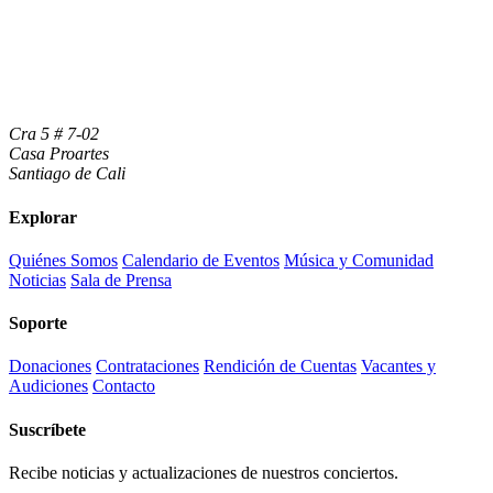
Cra 5 # 7-02
Casa Proartes
Santiago de Cali
Explorar
Quiénes Somos
Calendario de Eventos
Música y Comunidad
Noticias
Sala de Prensa
Soporte
Donaciones
Contrataciones
Rendición de Cuentas
Vacantes y
Audiciones
Contacto
Suscríbete
Recibe noticias y actualizaciones de nuestros conciertos.