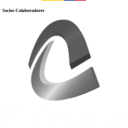
Socios Colaboradores