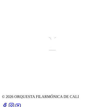
© 2026 ORQUESTA FILARMÓNICA DE CALI