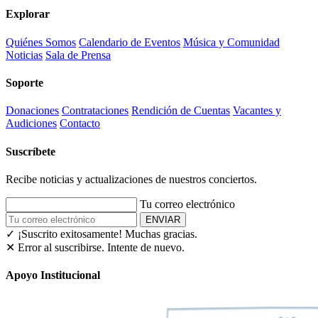
Explorar
Quiénes Somos
Calendario de Eventos
Música y Comunidad
Noticias
Sala de Prensa
Soporte
Donaciones
Contrataciones
Rendición de Cuentas
Vacantes y
Audiciones
Contacto
Suscríbete
Recibe noticias y actualizaciones de nuestros conciertos.
Tu correo electrónico
ENVIAR
✓ ¡Suscrito exitosamente!
Muchas gracias.
✕ Error al suscribirse. Intente de nuevo.
Apoyo Institucional