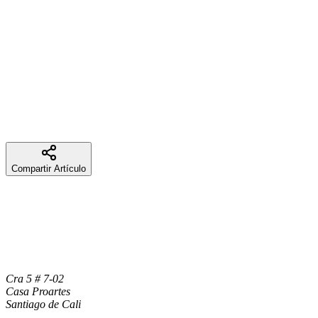
Compartir Artículo
Cra 5 # 7-02
Casa Proartes
Santiago de Cali