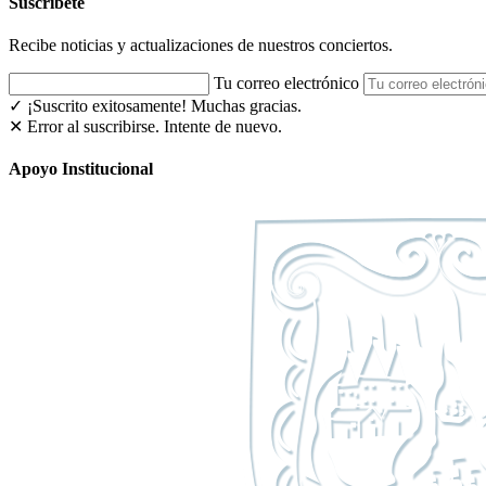
Suscríbete
Recibe noticias y actualizaciones de nuestros conciertos.
Tu correo electrónico
✓ ¡Suscrito exitosamente!
Muchas gracias.
✕ Error al suscribirse. Intente de nuevo.
Apoyo Institucional