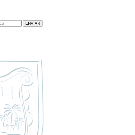
ENVIAR