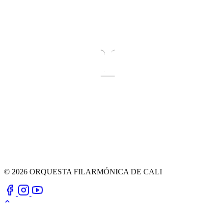
© 2026 ORQUESTA FILARMÓNICA DE CALI