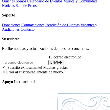
Quiénes Somos
Calendario de Eventos
Música y Comunidad
Noticias
Sala de Prensa
Soporte
Donaciones
Contrataciones
Rendición de Cuentas
Vacantes y
Audiciones
Contacto
Suscríbete
Recibe noticias y actualizaciones de nuestros conciertos.
Tu correo electrónico
ENVIAR
✓ ¡Suscrito exitosamente!
Muchas gracias.
✕ Error al suscribirse. Intente de nuevo.
Apoyo Institucional