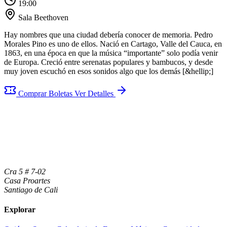
19:00
Sala Beethoven
Hay nombres que una ciudad debería conocer de memoria. Pedro
Morales Pino es uno de ellos. Nació en Cartago, Valle del Cauca, en
1863, en una época en que la música “importante” solo podía venir
de Europa. Creció entre serenatas populares y bambucos, y desde
muy joven escuchó en esos sonidos algo que los demás [&hellip;]
Comprar Boletas
Ver Detalles
Cra 5 # 7-02
Casa Proartes
Santiago de Cali
Explorar