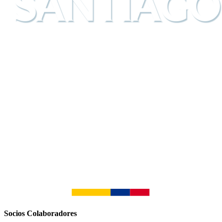
Socios Colaboradores