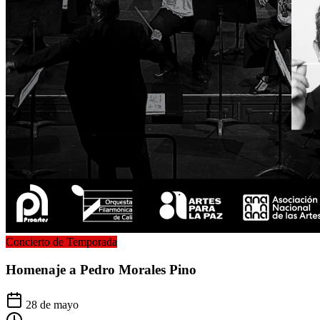
Concierto de Temporada
Homenaje a Pedro Morales Pino
28 de mayo