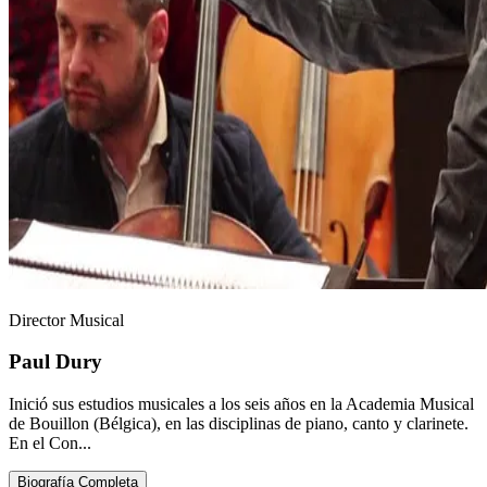
Director Musical
Paul Dury
Inició sus estudios musicales a los seis años en la Academia Musical
de Bouillon (Bélgica), en las disciplinas de piano, canto y clarinete.
En el Con...
Biografía Completa