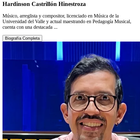
Hardinson Castrillón Hinestroza
Músico, arreglista y compositor, licenciado en Música de la
Universidad del Valle y actual maestrando en Pedagogía Musical,
cuenta con una destacada ...
Biografía Completa