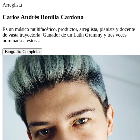
Arreglista
Carlos Andrés Bonilla Cardona
Es un músico multifacético, productor, arreglista, pianista y docente
de vasta trayectoria. Ganador de un Latin Grammy y tres veces
nominado a estos ...
Biografía Completa