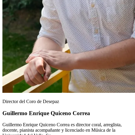
Director del Coro de Desepaz
Guillermo Enrique Quiceno Correa
Guillermo Enrique Quiceno Correa es director coral, arreglista,
docente, pianista acompañante y licenciado en Música de la