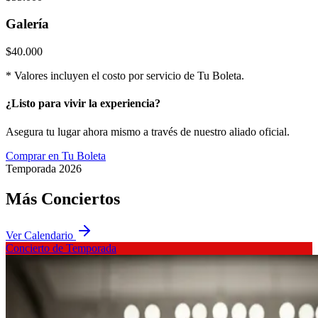
Galería
$40.000
* Valores incluyen el costo por servicio de Tu Boleta.
¿Listo para vivir la
experiencia
?
Asegura tu lugar ahora mismo a través de nuestro aliado oficial.
Comprar en Tu Boleta
Temporada 2026
Más
Conciertos
Ver Calendario
Concierto de Temporada