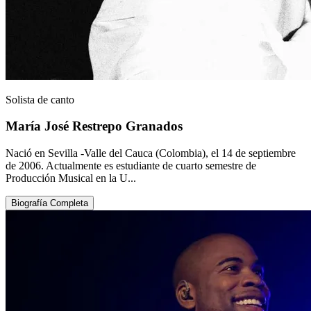
Solista de canto
María José Restrepo Granados
Nació en Sevilla -Valle del Cauca (Colombia), el 14 de septiembre
de 2006. Actualmente es estudiante de cuarto semestre de
Producción Musical en la U...
Biografía Completa