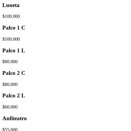
Luneta
$100.000
Palco 1 C
$100.000
Palco 1 L
$80.000
Palco 2 C
$80.000
Palco 2 L
$60.000
Anfiteatro
$55.000