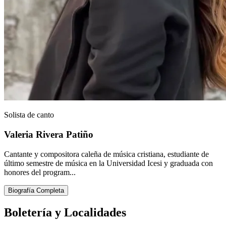
Solista de canto
Valeria Rivera Patiño
Cantante y compositora caleña de música cristiana, estudiante de
último semestre de música en la Universidad Icesi y graduada con
honores del program...
Biografía Completa
Boletería y
Localidades