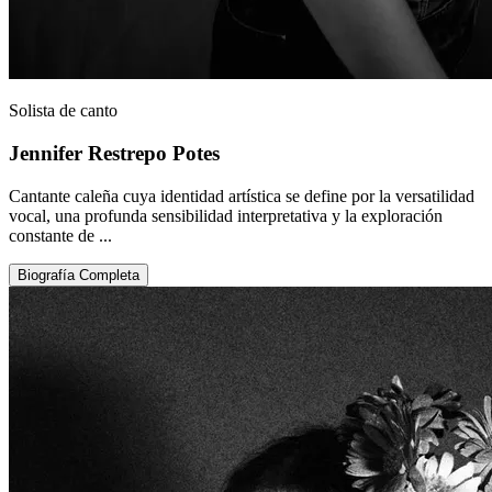
Solista de canto
Jennifer Restrepo Potes
Cantante caleña cuya identidad artística se define por la versatilidad
vocal, una profunda sensibilidad interpretativa y la exploración
constante de ...
Biografía Completa