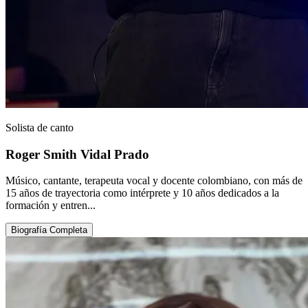
Solista de canto
Roger Smith Vidal Prado
Músico, cantante, terapeuta vocal y docente colombiano, con más de
15 años de trayectoria como intérprete y 10 años dedicados a la
formación y entren...
Biografía Completa