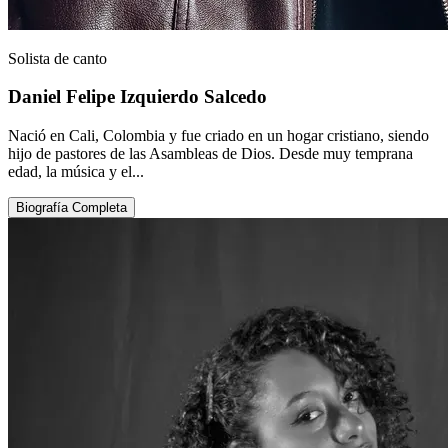
Solista de canto
Daniel Felipe Izquierdo Salcedo
Nació en Cali, Colombia y fue criado en un hogar cristiano, siendo
hijo de pastores de las Asambleas de Dios. Desde muy temprana
edad, la música y el...
Biografía Completa