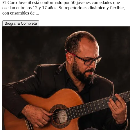
El Coro Juvenil está conformado por 50 jóvenes con edades que
oscilan entre los 12 y 17 años. Su repertorio es dinámico y flexible,
con ensambles de ...
Biografía Completa