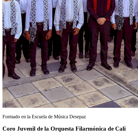
Formado en la Escuela de Música Desepaz
Coro Juvenil de la Orquesta Filarmónica de Cali