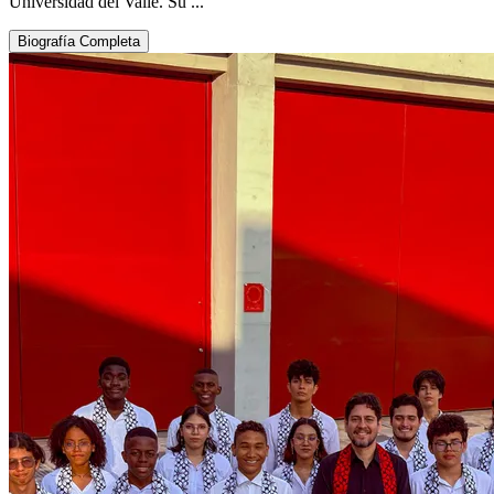
Universidad del Valle. Su ...
Biografía Completa