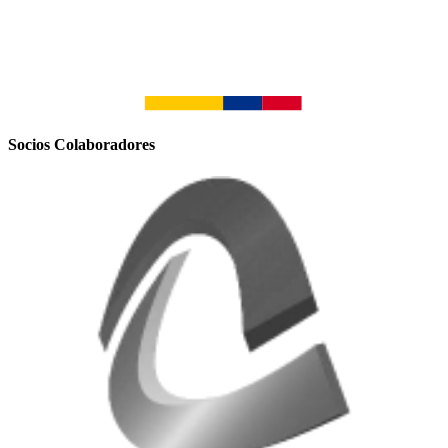
Socios Colaboradores