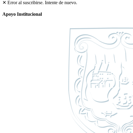
✕ Error al suscribirse. Intente de nuevo.
Apoyo Institucional