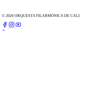
© 2026 ORQUESTA FILARMÓNICA DE CALI