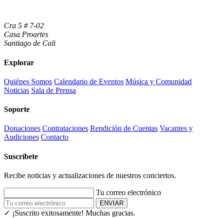
Cra 5 # 7-02
Casa Proartes
Santiago de Cali
Explorar
Quiénes Somos
Calendario de Eventos
Música y Comunidad
Noticias
Sala de Prensa
Soporte
Donaciones
Contrataciones
Rendición de Cuentas
Vacantes y
Audiciones
Contacto
Suscríbete
Recibe noticias y actualizaciones de nuestros conciertos.
Tu correo electrónico
ENVIAR
✓ ¡Suscrito exitosamente!
Muchas gracias.