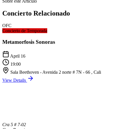
Sobre este Artículo
Concierto
Relacionado
OFC
Concierto de Temporada
Metamorfosis Sonoras
April 16
19:00
Sala Beethoven - Avenida 2 norte # 7N - 66 , Cali
View Details
Cra 5 # 7-02