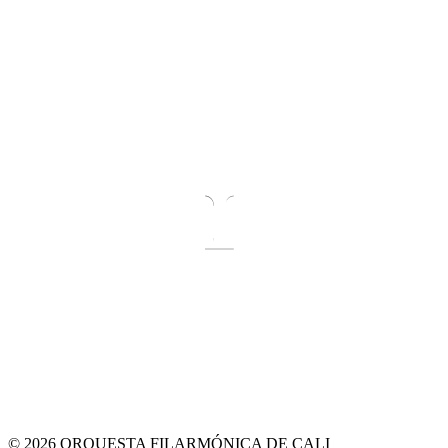
© 2026 ORQUESTA FILARMÓNICA DE CALI