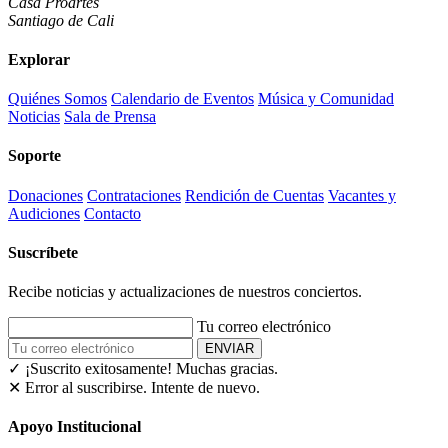
Casa Proartes
Santiago de Cali
Explorar
Quiénes Somos
Calendario de Eventos
Música y Comunidad
Noticias
Sala de Prensa
Soporte
Donaciones
Contrataciones
Rendición de Cuentas
Vacantes y
Audiciones
Contacto
Suscríbete
Recibe noticias y actualizaciones de nuestros conciertos.
Tu correo electrónico
ENVIAR
✓ ¡Suscrito exitosamente!
Muchas gracias.
✕ Error al suscribirse. Intente de nuevo.
Apoyo Institucional