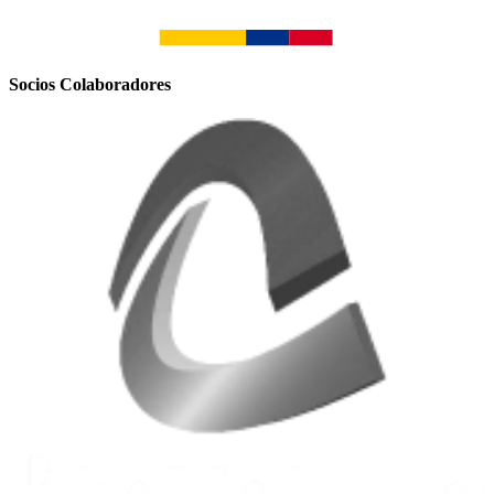
Socios Colaboradores