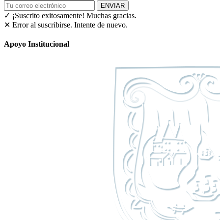
ENVIAR
✓ ¡Suscrito exitosamente!
Muchas gracias.
✕ Error al suscribirse. Intente de nuevo.
Apoyo Institucional