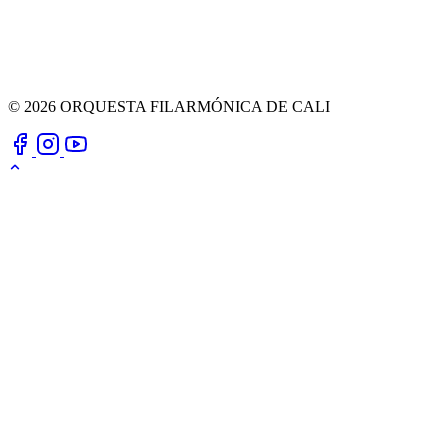
© 2026 ORQUESTA FILARMÓNICA DE CALI