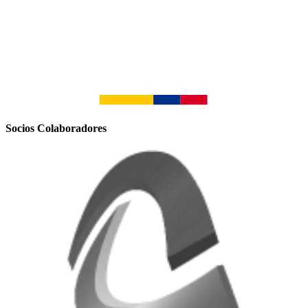
Socios Colaboradores