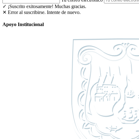
✓ ¡Suscrito exitosamente!
Muchas gracias.
✕ Error al suscribirse. Intente de nuevo.
Apoyo Institucional