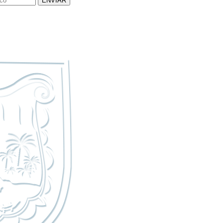
ENVIAR