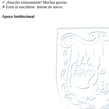
✓ ¡Suscrito exitosamente!
Muchas gracias.
✕ Error al suscribirse. Intente de nuevo.
Apoyo Institucional