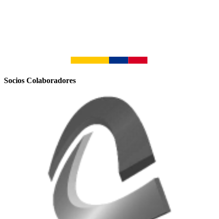
Socios Colaboradores