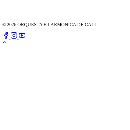
© 2026 ORQUESTA FILARMÓNICA DE CALI