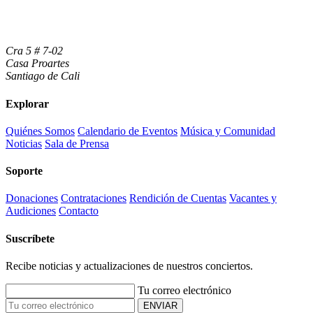
Cra 5 # 7-02
Casa Proartes
Santiago de Cali
Explorar
Quiénes Somos
Calendario de Eventos
Música y Comunidad
Noticias
Sala de Prensa
Soporte
Donaciones
Contrataciones
Rendición de Cuentas
Vacantes y
Audiciones
Contacto
Suscríbete
Recibe noticias y actualizaciones de nuestros conciertos.
Tu correo electrónico
ENVIAR