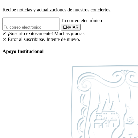
Recibe noticias y actualizaciones de nuestros conciertos.
Tu correo electrónico
ENVIAR
✓ ¡Suscrito exitosamente!
Muchas gracias.
✕ Error al suscribirse. Intente de nuevo.
Apoyo Institucional