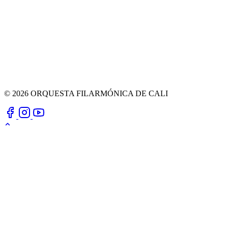
© 2026 ORQUESTA FILARMÓNICA DE CALI