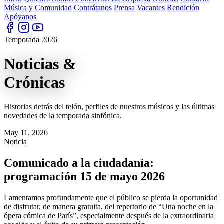
Música y Comunidad
Contrátanos
Prensa
Vacantes
Rendición
Apóyanos
Temporada 2026
Noticias
&
Crónicas
Historias detrás del telón, perfiles de nuestros músicos y las últimas
novedades de la temporada sinfónica.
May 11, 2026
Noticia
Comunicado a la ciudadanía:
programación 15 de mayo 2026
Lamentamos profundamente que el público se pierda la oportunidad
de disfrutar, de manera gratuita, del repertorio de “Una noche en la
ópera cómica de París”, especialmente después de la extraordinaria