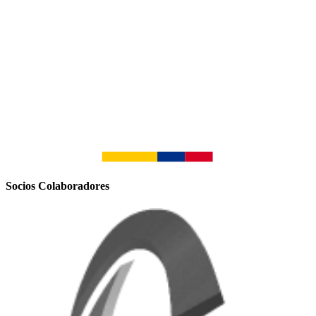
Socios Colaboradores