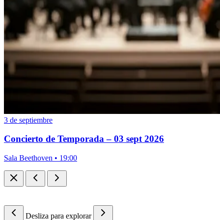
3 de septiembre
Concierto de Temporada – 03 sept 2026
Sala Beethoven • 19:00
Desliza para explorar