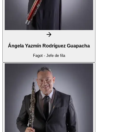
Ángela Yazmín Rodríguez Guapacha
Fagot - Jefe de fila