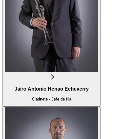
Jairo Antonio Henao Echeverry
Clarinete - Jefe de fila