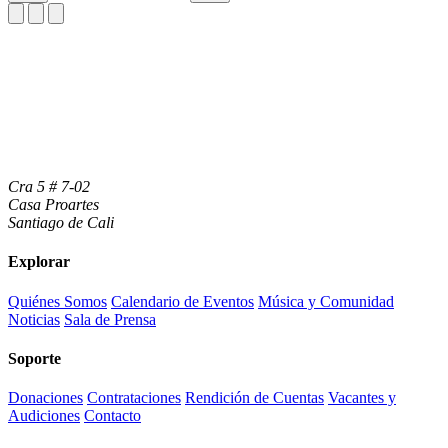
Cra 5 # 7-02
Casa Proartes
Santiago de Cali
Explorar
Quiénes Somos
Calendario de Eventos
Música y Comunidad
Noticias
Sala de Prensa
Soporte
Donaciones
Contrataciones
Rendición de Cuentas
Vacantes y
Audiciones
Contacto