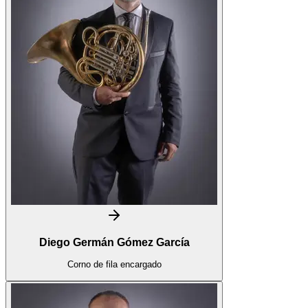
Diego Germán Gómez García
Corno de fila encargado