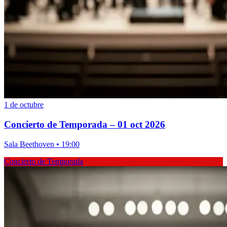
1 de octubre
Concierto de Temporada – 01 oct 2026
Sala Beethoven • 19:00
Concierto de Temporada