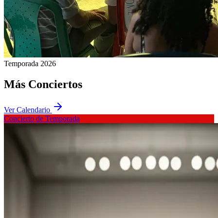
Temporada 2026
Más
Conciertos
Ver Calendario
Concierto de Temporada