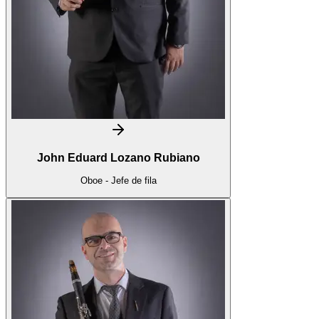
John Eduard Lozano Rubiano
Oboe - Jefe de fila