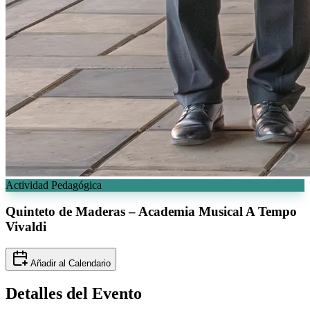
Actividad Pedagógica
Quinteto de Maderas – Academia Musical
A Tempo
Vivaldi
Añadir al Calendario
Detalles del
Evento