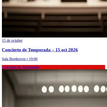
15 de octubre
Concierto de Temporada – 15 oct 2026
Sala Beethoven • 19:00
Concierto de Temporada