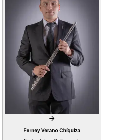
Ferney Verano Chíquiza