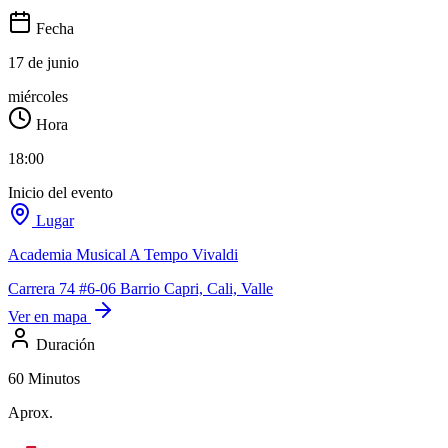
Fecha
17 de junio
miércoles
Hora
18:00
Inicio del evento
Lugar
Academia Musical A Tempo Vivaldi
Carrera 74 #6-06 Barrio Capri, Cali, Valle
Ver en mapa
Duración
60 Minutos
Aprox.