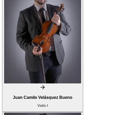
Juan Camilo Velásquez Bueno
Violín I