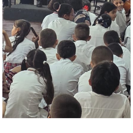
CAMERATA EN EL COLEGIO ACADÉMICO DE CARTAGO,
VALLE – FOTO POR LAURA SANDOVAL