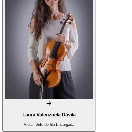
Laura Valenzuela Dávila
Viola - Jefe de fila Encargada