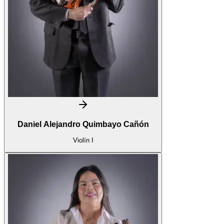
Daniel Alejandro Quimbayo Cañón
Violín I