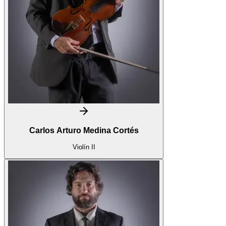
Carlos Arturo Medina Cortés
Violín II