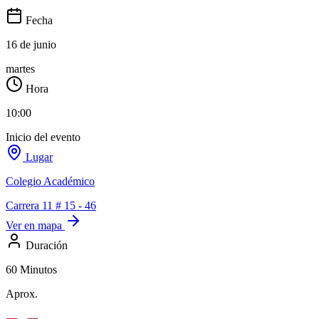
Fecha
16 de junio
martes
Hora
10:00
Inicio del evento
Lugar
Colegio Académico
Carrera 11 # 15 - 46
Ver en mapa
Duración
60 Minutos
Aprox.