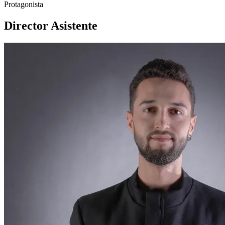
Protagonista
Director Asistente