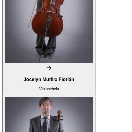
Jocelyn Murillo Florián
Violonchelo