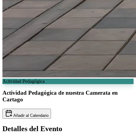
Actividad Pedagógica
Actividad Pedagógica de nuestra
Camerata en
Cartago
Añadir al Calendario
Detalles del
Evento