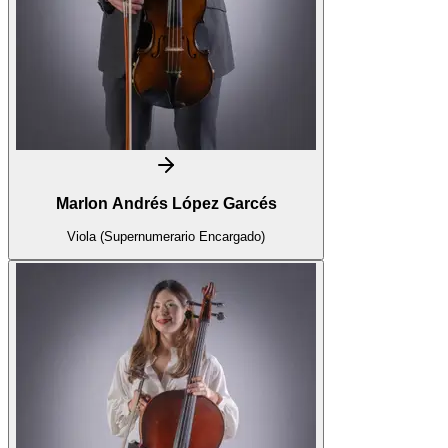
Marlon Andrés López Garcés
Viola (Supernumerario Encargado)