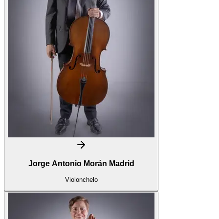
Jorge Antonio Morán Madrid
Violonchelo