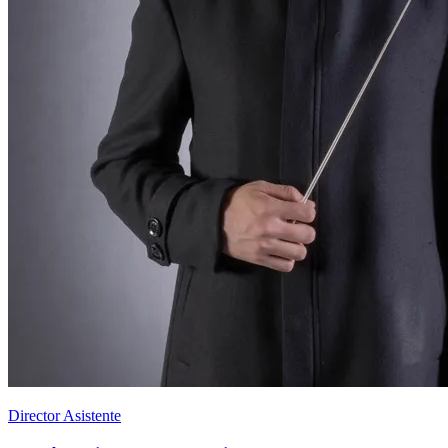
Director Asistente