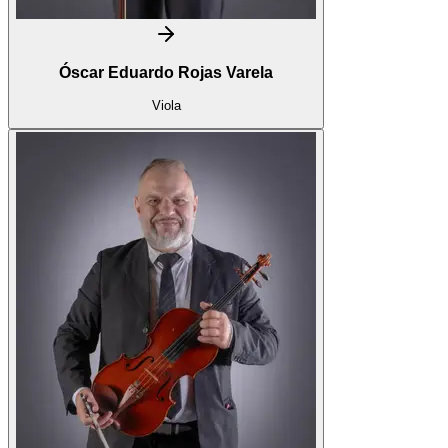
Óscar Eduardo Rojas Varela
Viola