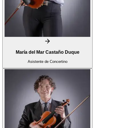
María del Mar Castaño Duque
Asistente de Concertino