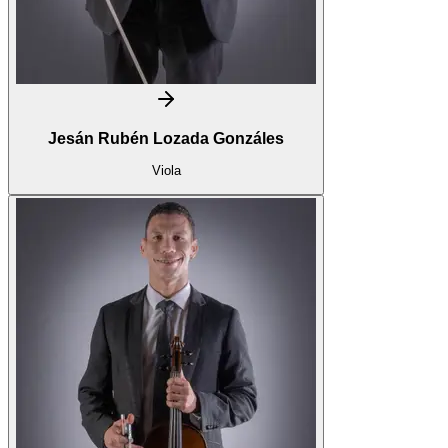
Jesán Rubén Lozada Gonzáles
Viola