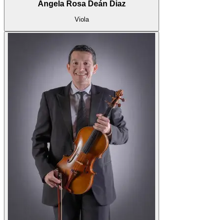
Ángela Rosa Deán Diaz
Viola