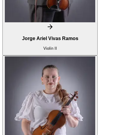
Jorge Ariel Vivas Ramos
Violín II