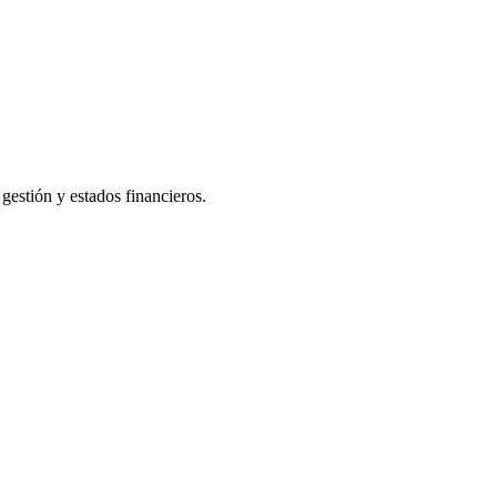
gestión y estados financieros.