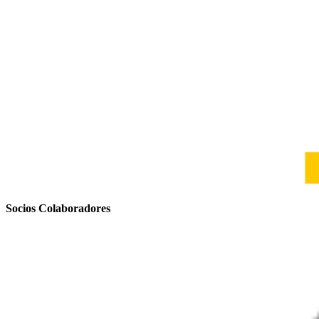
Socios Colaboradores