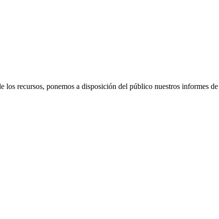
e los recursos, ponemos a disposición del público nuestros informes de 