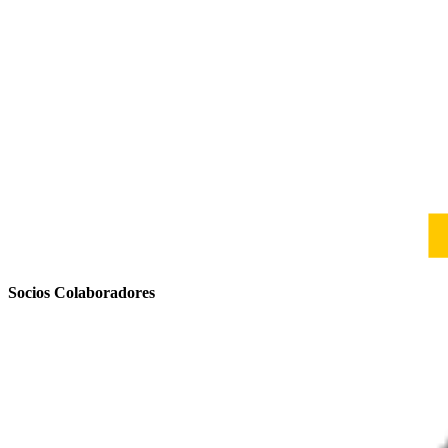
Socios Colaboradores