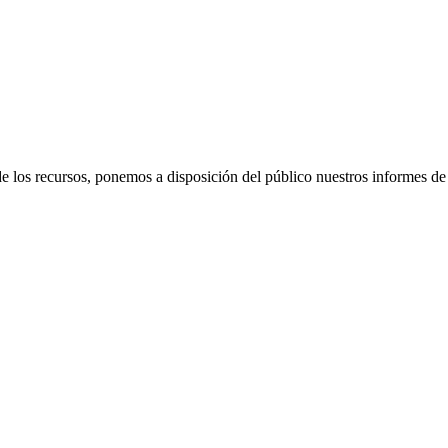
e los recursos, ponemos a disposición del público nuestros informes de 