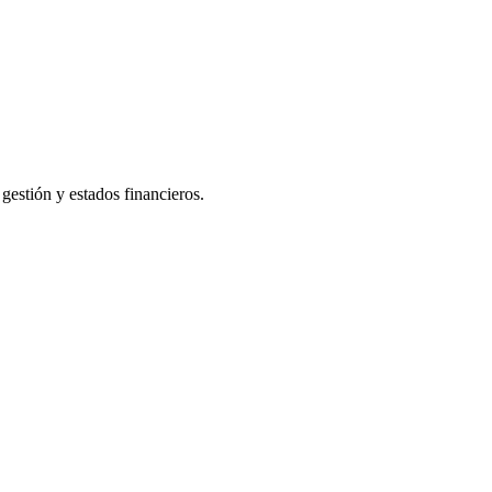
gestión y estados financieros.