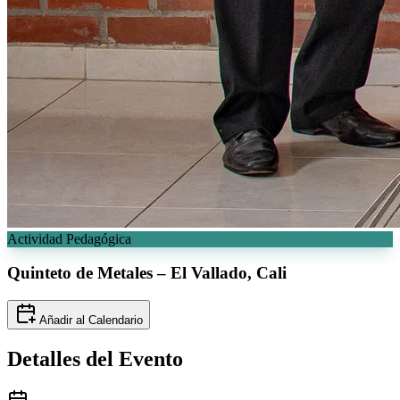
Actividad Pedagógica
Quinteto de Metales –
El Vallado, Cali
Añadir al Calendario
Detalles del
Evento