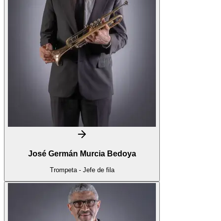
José Germán Murcia Bedoya
Trompeta - Jefe de fila