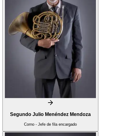
Segundo Julio Menéndez Mendoza
Corno - Jefe de fila encargado