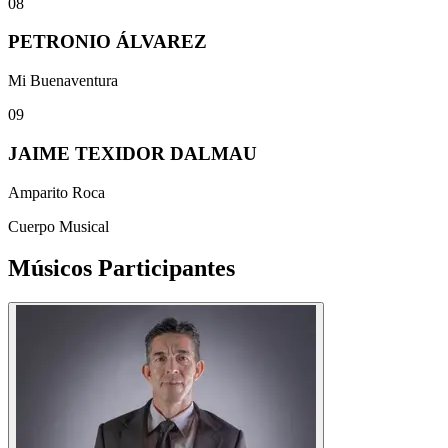
08
PETRONIO ÁLVAREZ
Mi Buenaventura
09
JAIME TEXIDOR DALMAU
Amparito Roca
Cuerpo Musical
Músicos
Participantes