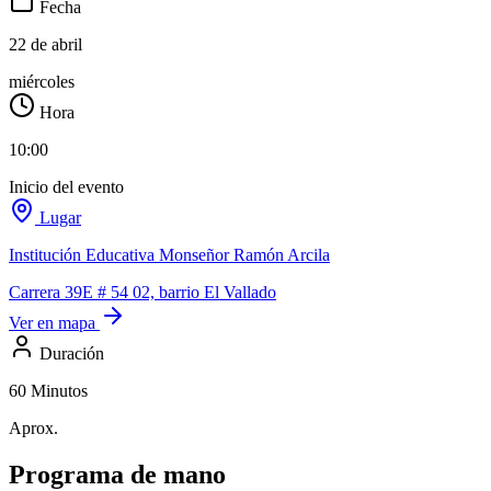
Fecha
22 de abril
miércoles
Hora
10:00
Inicio del evento
Lugar
Institución Educativa Monseñor Ramón Arcila
Carrera 39E # 54 02, barrio El Vallado
Ver en mapa
Duración
60 Minutos
Aprox.
Programa de
mano