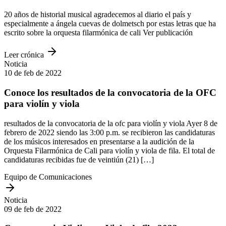
20 años de historial musical agradecemos al diario el país y
especialmente a ángela cuevas de dolmetsch por estas letras que ha
escrito sobre la orquesta filarmónica de cali Ver publicación
Leer crónica
Noticia
10 de feb de 2022
Conoce los resultados de la convocatoria de la OFC
para violín y viola
resultados de la convocatoria de la ofc para violín y viola Ayer 8 de
febrero de 2022 siendo las 3:00 p.m. se recibieron las candidaturas
de los músicos interesados en presentarse a la audición de la
Orquesta Filarmónica de Cali para violín y viola de fila. El total de
candidaturas recibidas fue de veintiún (21) […]
Equipo de Comunicaciones
Noticia
09 de feb de 2022