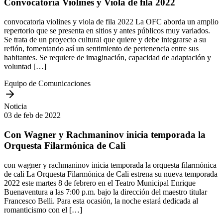
Convocatoria Violines y Viola de fila 2022
convocatoria violines y viola de fila 2022 La OFC aborda un amplio
repertorio que se presenta en sitios y antes públicos muy variados.
Se trata de un proyecto cultural que quiere y debe integrarse a su
refión, fomentando así un sentimiento de pertenencia entre sus
habitantes. Se requiere de imaginación, capacidad de adaptación y
voluntad […]
Equipo de Comunicaciones
Noticia
03 de feb de 2022
Con Wagner y Rachmaninov inicia temporada la
Orquesta Filarmónica de Cali
con wagner y rachmaninov inicia temporada la orquesta filarmónica
de cali La Orquesta Filarmónica de Cali estrena su nueva temporada
2022 este martes 8 de febrero en el Teatro Municipal Enrique
Buenaventura a las 7:00 p.m. bajo la dirección del maestro titular
Francesco Belli. Para esta ocasión, la noche estará dedicada al
romanticismo con el […]