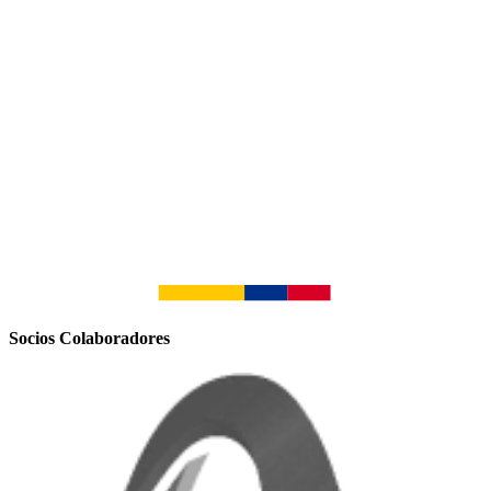
Socios Colaboradores