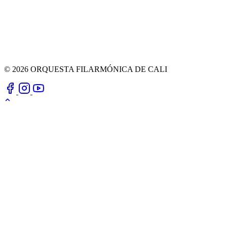
© 2026 ORQUESTA FILARMÓNICA DE CALI