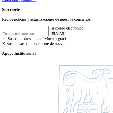
Suscríbete
Recibe noticias y actualizaciones de nuestros conciertos.
Tu correo electrónico
ENVIAR
✓ ¡Suscrito exitosamente!
Muchas gracias.
✕ Error al suscribirse. Intente de nuevo.
Apoyo Institucional