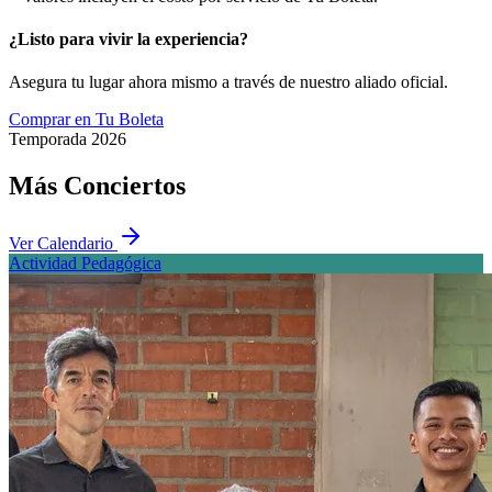
¿Listo para vivir la
experiencia
?
Asegura tu lugar ahora mismo a través de nuestro aliado oficial.
Comprar en Tu Boleta
Temporada 2026
Más
Conciertos
Ver Calendario
Actividad Pedagógica