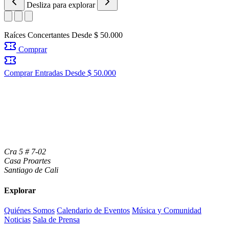
Desliza para explorar
Raíces Concertantes
Desde $ 50.000
Comprar
Comprar Entradas
Desde $ 50.000
Cra 5 # 7-02
Casa Proartes
Santiago de Cali
Explorar
Quiénes Somos
Calendario de Eventos
Música y Comunidad
Noticias
Sala de Prensa