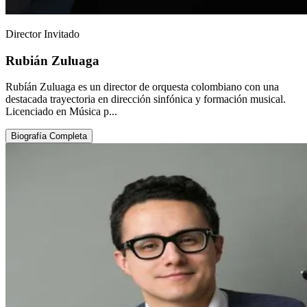
Director Invitado
Rubián Zuluaga
Rubíán Zuluaga es un director de orquesta colombiano con una
destacada trayectoria en dirección sinfónica y formación musical.
Licenciado en Música p...
Biografía Completa