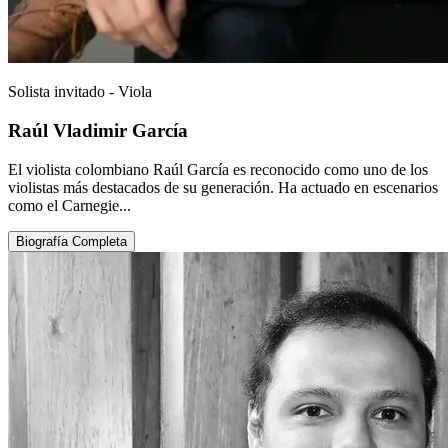
Solista invitado - Viola
Raúl Vladimir García
El violista colombiano Raúl García es reconocido como uno de los
violistas más destacados de su generación. Ha actuado en escenarios
como el Carnegie...
Biografía Completa