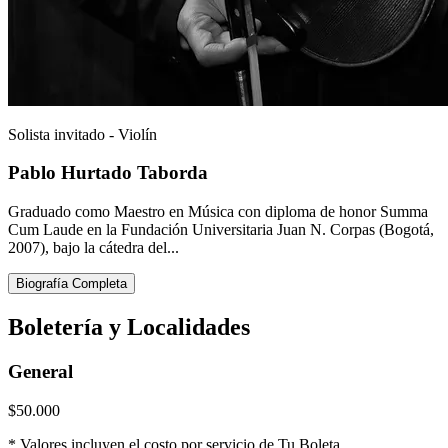
Solista invitado - Violín
Pablo Hurtado Taborda
Graduado como Maestro en Música con diploma de honor Summa
Cum Laude en la Fundación Universitaria Juan N. Corpas (Bogotá,
2007), bajo la cátedra del...
Biografía Completa
Boletería y
Localidades
General
$50.000
* Valores incluyen el costo por servicio de Tu Boleta.