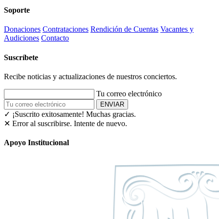
Soporte
Donaciones
Contrataciones
Rendición de Cuentas
Vacantes y
Audiciones
Contacto
Suscríbete
Recibe noticias y actualizaciones de nuestros conciertos.
Tu correo electrónico
ENVIAR
✓ ¡Suscrito exitosamente!
Muchas gracias.
✕ Error al suscribirse. Intente de nuevo.
Apoyo Institucional