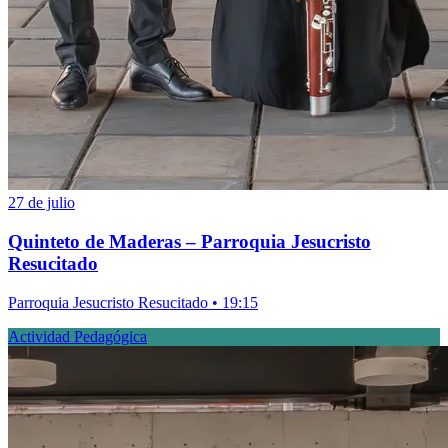
27 de julio
Quinteto de Maderas – Parroquia Jesucristo
Resucitado
Parroquia Jesucristo Resucitado • 19:15
Actividad Pedagógica