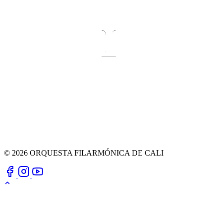
© 2026 ORQUESTA FILARMÓNICA DE CALI