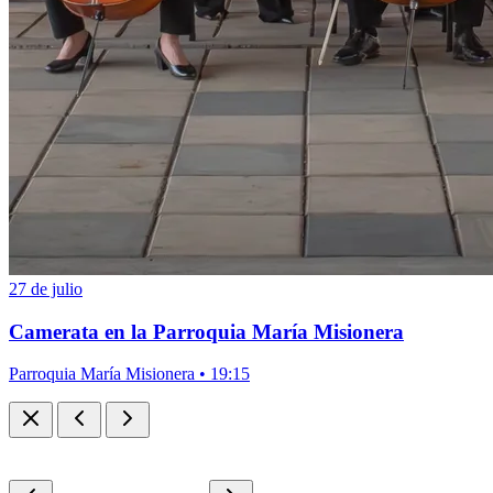
27 de julio
Camerata en la Parroquia María Misionera
Parroquia María Misionera • 19:15