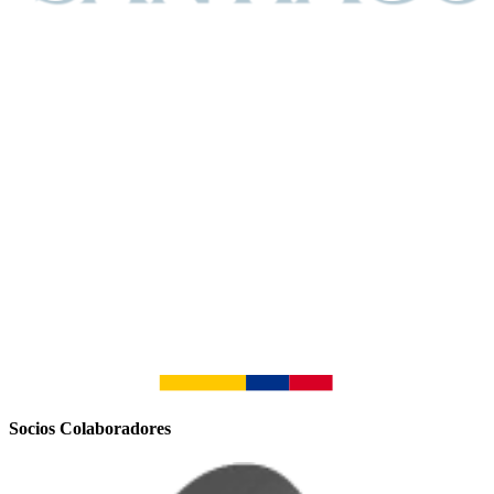
Socios Colaboradores