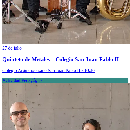
27 de julio
Quinteto de Metales – Colegio San Juan Pablo II
Colegio Arquidiocesano San Juan Pablo II • 10:30
Actividad Pedagógica