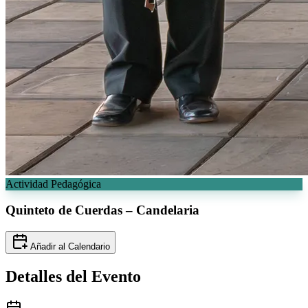
Actividad Pedagógica
Quinteto de
Cuerdas – Candelaria
Añadir al Calendario
Detalles del
Evento