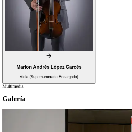
Marlon Andrés López Garcés
Viola (Supernumerario Encargado)
Multimedia
Galería