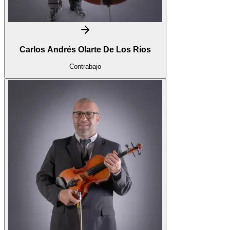
Carlos Andrés Olarte De Los Ríos
Contrabajo