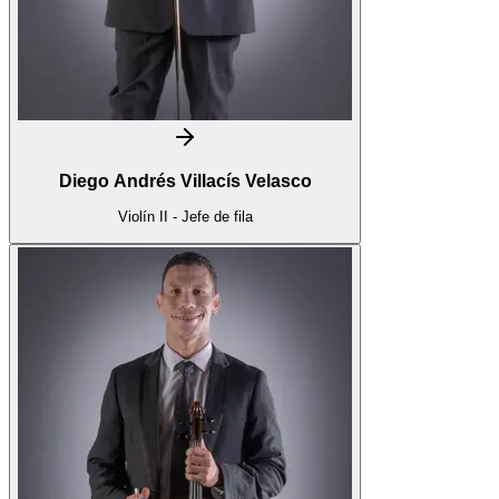
Diego Andrés Villacís Velasco
Violín II - Jefe de fila