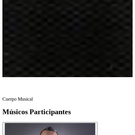
Cuerpo Musical
Músicos
Participantes