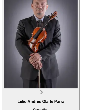
Lelio Andrés Olarte Parra
Concertino