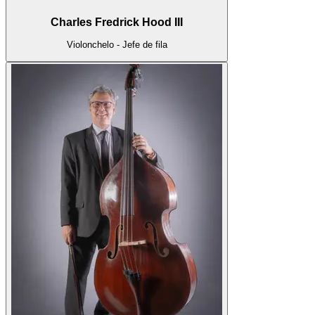
Charles Fredrick Hood III
Violonchelo - Jefe de fila