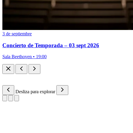
3 de septiembre
Concierto de Temporada – 03 sept 2026
Sala Beethoven • 19:00
Desliza para explorar