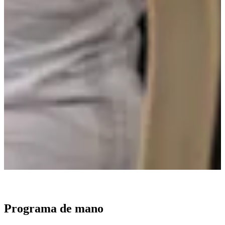
Programa de
mano