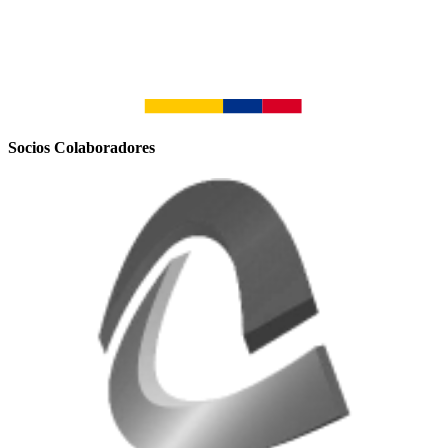
Socios Colaboradores