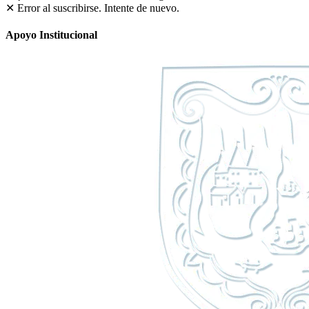
✕ Error al suscribirse. Intente de nuevo.
Apoyo Institucional