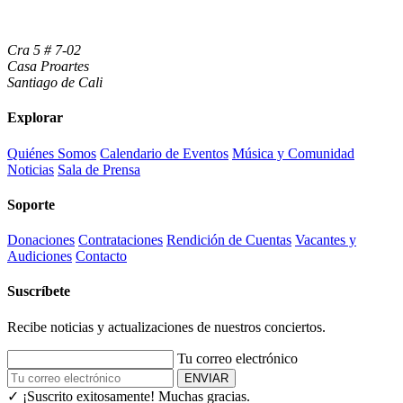
Cra 5 # 7-02
Casa Proartes
Santiago de Cali
Explorar
Quiénes Somos
Calendario de Eventos
Música y Comunidad
Noticias
Sala de Prensa
Soporte
Donaciones
Contrataciones
Rendición de Cuentas
Vacantes y
Audiciones
Contacto
Suscríbete
Recibe noticias y actualizaciones de nuestros conciertos.
Tu correo electrónico
ENVIAR
✓ ¡Suscrito exitosamente!
Muchas gracias.