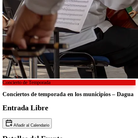
Concierto de Temporada
Conciertos de temporada en los
municipios – Dagua
Entrada Libre
Añadir al Calendario