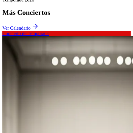
Más
Conciertos
Ver Calendario
Concierto de Temporada