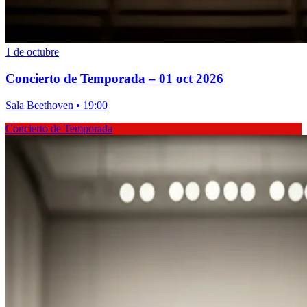
1 de octubre
Concierto de Temporada – 01 oct 2026
Sala Beethoven • 19:00
Concierto de Temporada